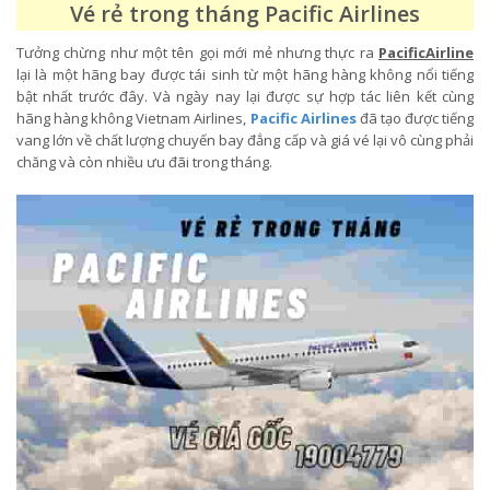
Vé rẻ trong tháng Pacific Airlines
Tưởng chừng như một tên gọi mới mẻ nhưng thực ra
PacificAirline
lại là một hãng bay được tái sinh từ một hãng hàng không nổi tiếng
bật nhất trước đây. Và ngày nay lại được sự hợp tác liên kết cùng
hãng hàng không Vietnam Airlines,
Pacific Airlines
đã tạo được tiếng
vang lớn về chất lượng chuyến bay đẳng cấp và giá vé lại vô cùng phải
chăng và còn nhiều ưu đãi trong tháng.