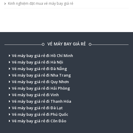
Kinh nghiệm đặt mua vé máy bay giá rẻ
VÉ MÁY BAY GIÁ RẺ
Vé máy bay giá rẻ đi Hồ Chí Minh
Vé máy bay giá rẻ đi Hà Nội
Vé máy bay giá rẻ đi Đà Nẵng
Vé máy bay giá rẻ đi Nha Trang
Vé máy bay giá rẻ đi Quy Nhơn
Vé máy bay giá rẻ đi Hải Phòng
Vé máy bay giá rẻ đi Vinh
Vé máy bay giá rẻ đi Thanh Hóa
Vé máy bay giá rẻ đi Đà Lạt
Vé máy bay giá rẻ đi Phú Quốc
Vé máy bay giá rẻ đi Côn Đảo