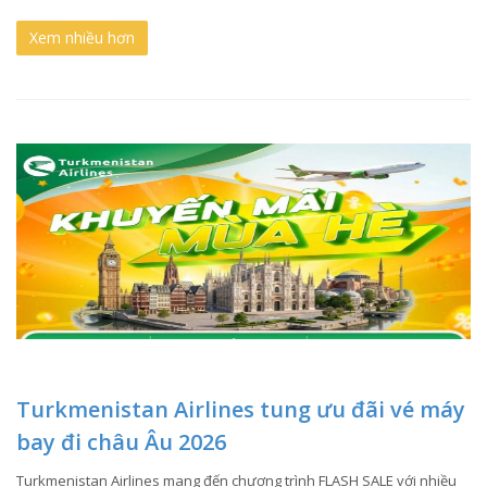
Xem nhiều hơn
Turkmenistan Airlines tung ưu đãi vé máy
bay đi châu Âu 2026
Turkmenistan Airlines mang đến chương trình FLASH SALE với nhiều