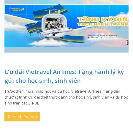
Ưu đãi Vietravel Airlines: Tặng hành lý ký
gửi cho học sinh, sinh viên
Trước thềm mùa nhập học và du học, Vietravel Airlines mang đến
chương trình ưu đãi thiết thực dành cho học sinh, sinh viên và du học
sinh trên các...TRUE
Xem nhiều hơn