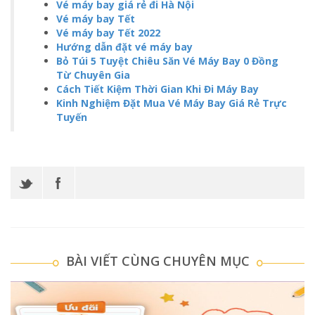
Vé máy bay giá rẻ đi Hà Nội
Vé máy bay Tết
Vé máy bay Tết 2022
Hướng dẫn đặt vé máy bay
Bỏ Túi 5 Tuyệt Chiêu Săn Vé Máy Bay 0 Đồng
Từ Chuyên Gia
Cách Tiết Kiệm Thời Gian Khi Đi Máy Bay
Kinh Nghiệm Đặt Mua Vé Máy Bay Giá Rẻ Trực
Tuyến
BÀI VIẾT CÙNG CHUYÊN MỤC