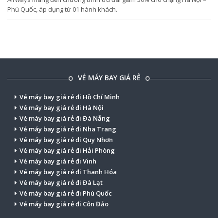
Phú Quốc, áp dụng từ 01 hành khách.
VÉ MÁY BAY GIÁ RẺ
Vé máy bay giá rẻ đi Hồ Chí Minh
Vé máy bay giá rẻ đi Hà Nội
Vé máy bay giá rẻ đi Đà Nẵng
Vé máy bay giá rẻ đi Nha Trang
Vé máy bay giá rẻ đi Quy Nhơn
Vé máy bay giá rẻ đi Hải Phòng
Vé máy bay giá rẻ đi Vinh
Vé máy bay giá rẻ đi Thanh Hóa
Vé máy bay giá rẻ đi Đà Lạt
Vé máy bay giá rẻ đi Phú Quốc
Vé máy bay giá rẻ đi Côn Đảo