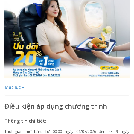
Mục lục
Điều kiện áp dụng chương trình
Thông tin chi tiết:
Thời gian mở bán: Từ 00:00 ngày 01/07/2026 đến 23:59 ngày