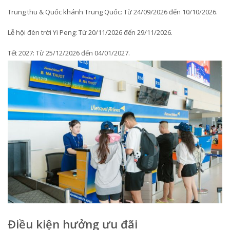
Trung thu & Quốc khánh Trung Quốc: Từ 24/09/2026 đến 10/10/2026.
Lễ hội đèn trời Yi Peng: Từ 20/11/2026 đến 29/11/2026.
Tết 2027: Từ 25/12/2026 đến 04/01/2027.
Điều kiện hưởng ưu đãi