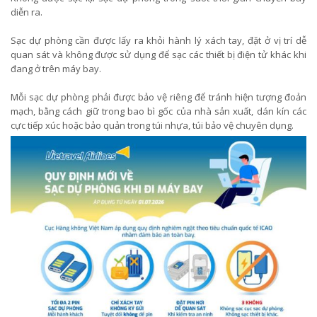
diễn ra.
Sạc dự phòng cần được lấy ra khỏi hành lý xách tay, đặt ở vị trí dễ
quan sát và không được sử dụng để sạc các thiết bị điện tử khác khi
đang ở trên máy bay.
Mỗi sạc dự phòng phải được bảo vệ riêng để tránh hiện tượng đoản
mạch, bằng cách giữ trong bao bì gốc của nhà sản xuất, dán kín các
cực tiếp xúc hoặc bảo quản trong túi nhựa, túi bảo vệ chuyên dụng.