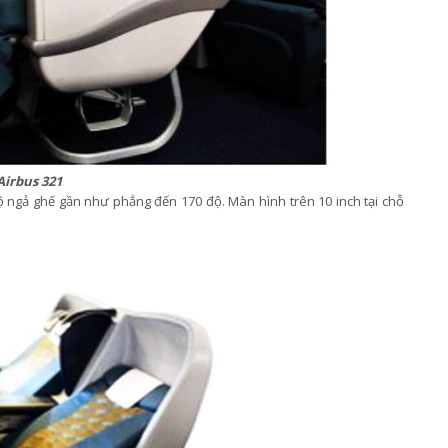
Airbus 321
 ngả ghế gần như phẳng đến 170 độ. Màn hình trên 10 inch tại chỗ