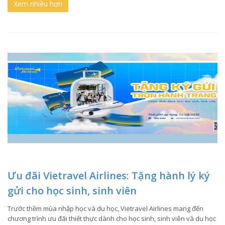
Xem nhiều hơn
Ưu đãi Vietravel Airlines: Tặng hành lý ký
gửi cho học sinh, sinh viên
Trước thềm mùa nhập học và du học, Vietravel Airlines mang đến
chương trình ưu đãi thiết thực dành cho học sinh, sinh viên và du học