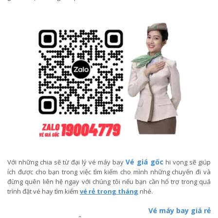
Vé giá gốc
Với những chia sẽ từ đại lý vé máy bay
hi vọng sẽ giúp
ích được cho bạn trong việc tìm kiếm cho mình những chuyến đi và
đừng quên liên hệ ngay với chúng tôi nếu bạn cần hổ trợ trong quá
trình đặt vé hay tìm kiếm
vé rẻ trong tháng
nhé.
Vé máy bay giá rẻ