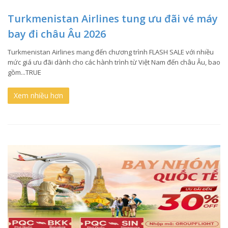
Turkmenistan Airlines tung ưu đãi vé máy
bay đi châu Âu 2026
Turkmenistan Airlines mang đến chương trình FLASH SALE với nhiều
mức giá ưu đãi dành cho các hành trình từ Việt Nam đến châu Âu, bao
gồm...TRUE
Xem nhiều hơn