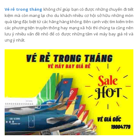
Vé rẻ trong tháng
không chỉ giúp bạn có được những chuyến đi tiết
kiệm mà còn mang lại cho du khách nhiều cơ hội sở hữu những món
quà tặng đặc biệt từ các hãng hàng không. Bên cạnh việc tìm kiếm trên
các phương tiện truyền thông hay mạng xã hội thì chúng ta cũng nên
lưu ý nhiều vấn đề nhỏ để có được những tấm vé máy bay giá rẻ và
ưng ý nhất.