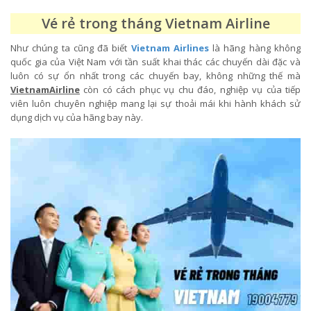
Vé rẻ trong tháng Vietnam Airline
Như chúng ta cũng đã biết
Vietnam Airlines
là hãng hàng không
quốc gia của Việt Nam với tần suất khai thác các chuyến dài đặc và
luôn có sự ổn nhất trong các chuyến bay, không những thế mà
VietnamAirline
còn có cách phục vụ chu đáo, nghiệp vụ của tiếp
viên luôn chuyên nghiệp mang lại sự thoải mái khi hành khách sử
dụng dịch vụ của hãng bay này.