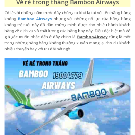
Vé rẻ trong tháng Bamboo Airways
Có lẽ với những năm trước đây chúng ta khá lạ tai với tên hãng hàng
không
Bamboo Airways
nhưng với những nổ lực của hãng hàng
không trẻ tuổi này đã dần chứng minh được cho nhiều hành khách
hàng về dịch vụ và chất lượng của hãng bay này. Điều đặc biệt mà Vé
giá gốc muốn nhắc đến ở đây chính là
BambooAirway
cũng là một
trong những hãng hàng không thường xuyên mang lại cho du khách
nhiều chuyến bay với ưu đãi bất ngờ.