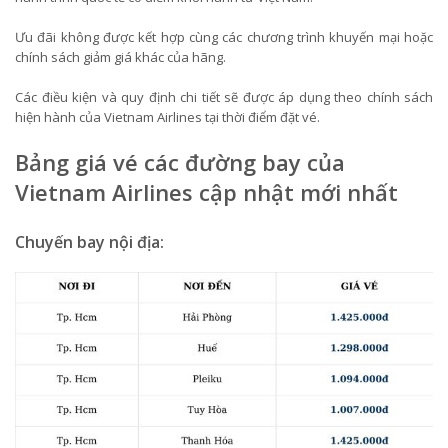
Ưu đãi không được kết hợp cùng các chương trình khuyến mại hoặc
chính sách giảm giá khác của hãng.
Các điều kiện và quy định chi tiết sẽ được áp dụng theo chính sách
hiện hành của Vietnam Airlines tại thời điểm đặt vé.
Bảng giá vé các đường bay của
Vietnam Airlines cập nhật mới nhất
Chuyến bay nội địa: