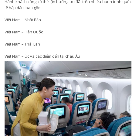
Hành khách cũng có thể tận hưởng ưu đãi trên nhiều hành trình quốc
tế hấp dẫn, bao gồm:
Việt Nam – Nhật Bản
Việt Nam – Hàn Quốc
Việt Nam – Thái Lan
Việt Nam – Úc và các điểm đến tại châu Âu