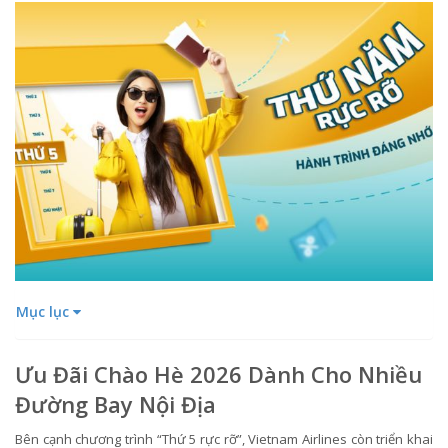
Mục lục
Ưu Đãi Chào Hè 2026 Dành Cho Nhiều
Đường Bay Nội Địa
Bên cạnh chương trình “Thứ 5 rực rỡ”, Vietnam Airlines còn triển khai