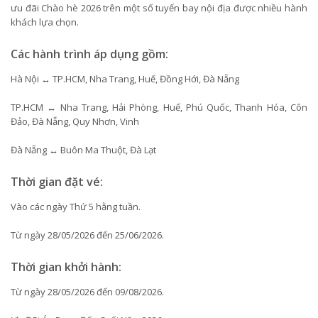
ưu đãi Chào hè 2026 trên một số tuyến bay nội địa được nhiều hành
khách lựa chọn.
Các hành trình áp dụng gồm:
Hà Nội ↔ TP.HCM, Nha Trang, Huế, Đồng Hới, Đà Nẵng
TP.HCM ↔ Nha Trang, Hải Phòng, Huế, Phú Quốc, Thanh Hóa, Côn
Đảo, Đà Nẵng, Quy Nhơn, Vinh
Đà Nẵng ↔ Buôn Ma Thuột, Đà Lạt
Thời gian đặt vé:
Vào các ngày Thứ 5 hằng tuần.
Từ ngày 28/05/2026 đến 25/06/2026.
Thời gian khởi hành:
Từ ngày 28/05/2026 đến 09/08/2026.