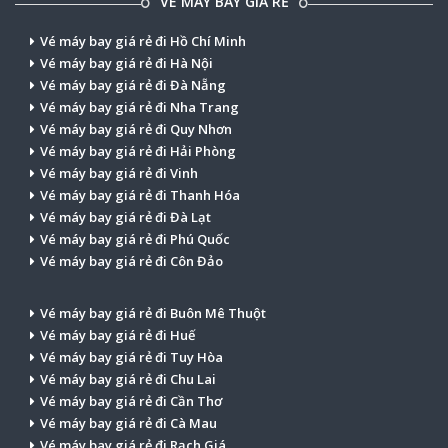
VÉ MÁY BAY GIÁ RẺ
Vé máy bay giá rẻ đi Hồ Chí Minh
Vé máy bay giá rẻ đi Hà Nội
Vé máy bay giá rẻ đi Đà Nẵng
Vé máy bay giá rẻ đi Nha Trang
Vé máy bay giá rẻ đi Quy Nhơn
Vé máy bay giá rẻ đi Hải Phòng
Vé máy bay giá rẻ đi Vinh
Vé máy bay giá rẻ đi Thanh Hóa
Vé máy bay giá rẻ đi Đà Lạt
Vé máy bay giá rẻ đi Phú Quốc
Vé máy bay giá rẻ đi Côn Đảo
Vé máy bay giá rẻ đi Buôn Mê Thuột
Vé máy bay giá rẻ đi Huế
Vé máy bay giá rẻ đi Tuy Hòa
Vé máy bay giá rẻ đi Chu Lai
Vé máy bay giá rẻ đi Cần Thơ
Vé máy bay giá rẻ đi Cà Mau
Vé máy bay giá rẻ đi Rạch Giá