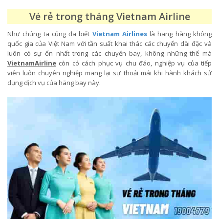
Vé rẻ trong tháng Vietnam Airline
Như chúng ta cũng đã biết
Vietnam Airlines
là hãng hàng không
quốc gia của Việt Nam với tần suất khai thác các chuyến dài đặc và
luôn có sự ổn nhất trong các chuyến bay, không những thế mà
VietnamAirline
còn có cách phục vụ chu đáo, nghiệp vụ của tiếp
viên luôn chuyên nghiệp mang lại sự thoải mái khi hành khách sử
dụng dịch vụ của hãng bay này.