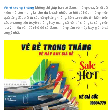
Vé rẻ trong tháng
không chỉ giúp bạn có được những chuyến đi tiết
kiệm mà còn mang lại cho du khách nhiều cơ hội sở hữu những món
quà tặng đặc biệt từ các hãng hàng không. Bên cạnh việc tìm kiếm trên
các phương tiện truyền thông hay mạng xã hội thì chúng ta cũng nên
lưu ý nhiều vấn đề nhỏ để có được những tấm vé máy bay giá rẻ và
ưng ý nhất.