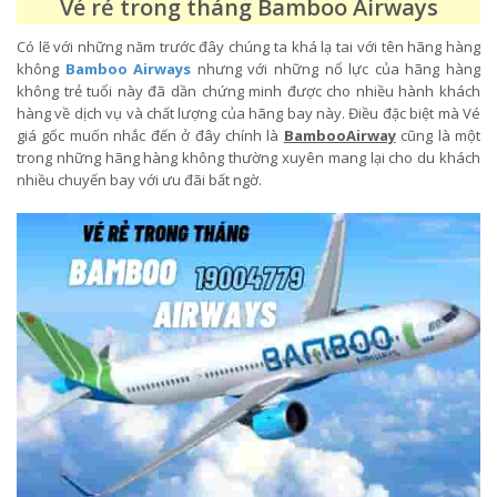
Vé rẻ trong tháng Bamboo Airways
Có lẽ với những năm trước đây chúng ta khá lạ tai với tên hãng hàng
không
Bamboo Airways
nhưng với những nổ lực của hãng hàng
không trẻ tuổi này đã dần chứng minh được cho nhiều hành khách
hàng về dịch vụ và chất lượng của hãng bay này. Điều đặc biệt mà Vé
giá gốc muốn nhắc đến ở đây chính là
BambooAirway
cũng là một
trong những hãng hàng không thường xuyên mang lại cho du khách
nhiều chuyến bay với ưu đãi bất ngờ.