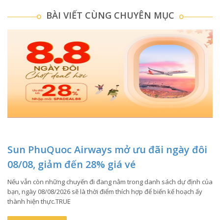
BÀI VIẾT CÙNG CHUYÊN MỤC
Sun PhuQuoc Airways mở ưu đãi ngày đôi
08/08, giảm đến 28% giá vé
Nếu vẫn còn những chuyến đi đang nằm trong danh sách dự định của
bạn, ngày 08/08/2026 sẽ là thời điểm thích hợp để biến kế hoạch ấy
thành hiện thực.TRUE