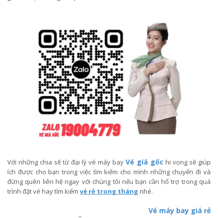
Vé giá gốc
Với những chia sẽ từ đại lý vé máy bay
hi vọng sẽ giúp
ích được cho bạn trong việc tìm kiếm cho mình những chuyến đi và
đừng quên liên hệ ngay với chúng tôi nếu bạn cần hổ trợ trong quá
trình đặt vé hay tìm kiếm
vé rẻ trong tháng
nhé.
Vé máy bay giá rẻ