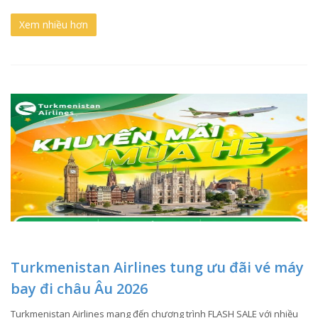
Xem nhiều hơn
Turkmenistan Airlines tung ưu đãi vé máy
bay đi châu Âu 2026
Turkmenistan Airlines mang đến chương trình FLASH SALE với nhiều