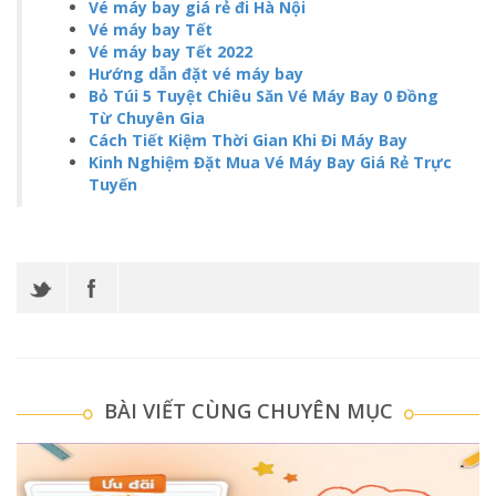
Vé máy bay giá rẻ đi Hà Nội
Vé máy bay Tết
Vé máy bay Tết 2022
Hướng dẫn đặt vé máy bay
Bỏ Túi 5 Tuyệt Chiêu Săn Vé Máy Bay 0 Đồng
Từ Chuyên Gia
Cách Tiết Kiệm Thời Gian Khi Đi Máy Bay
Kinh Nghiệm Đặt Mua Vé Máy Bay Giá Rẻ Trực
Tuyến
BÀI VIẾT CÙNG CHUYÊN MỤC