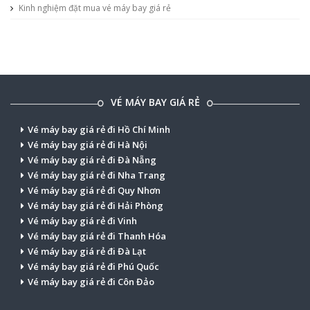
Kinh nghiệm đặt mua vé máy bay giá rẻ
VÉ MÁY BAY GIÁ RẺ
Vé máy bay giá rẻ đi Hồ Chí Minh
Vé máy bay giá rẻ đi Hà Nội
Vé máy bay giá rẻ đi Đà Nẵng
Vé máy bay giá rẻ đi Nha Trang
Vé máy bay giá rẻ đi Quy Nhơn
Vé máy bay giá rẻ đi Hải Phòng
Vé máy bay giá rẻ đi Vinh
Vé máy bay giá rẻ đi Thanh Hóa
Vé máy bay giá rẻ đi Đà Lạt
Vé máy bay giá rẻ đi Phú Quốc
Vé máy bay giá rẻ đi Côn Đảo