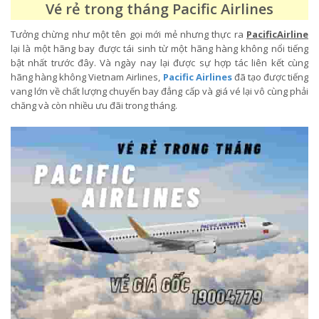
Vé rẻ trong tháng Pacific Airlines
Tưởng chừng như một tên gọi mới mẻ nhưng thực ra
PacificAirline
lại là một hãng bay được tái sinh từ một hãng hàng không nổi tiếng
bật nhất trước đây. Và ngày nay lại được sự hợp tác liên kết cùng
hãng hàng không Vietnam Airlines,
Pacific Airlines
đã tạo được tiếng
vang lớn về chất lượng chuyến bay đẳng cấp và giá vé lại vô cùng phải
chăng và còn nhiều ưu đãi trong tháng.