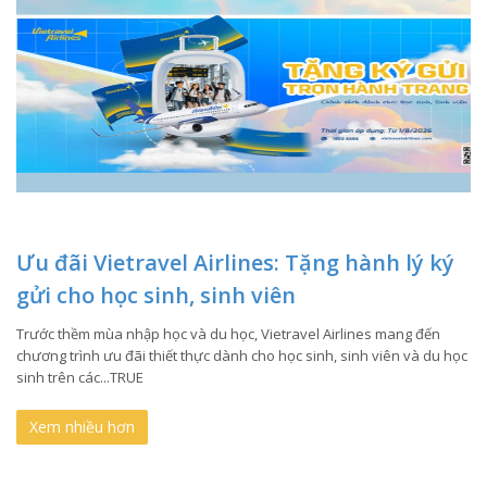
Ưu đãi Vietravel Airlines: Tặng hành lý ký
gửi cho học sinh, sinh viên
Trước thềm mùa nhập học và du học, Vietravel Airlines mang đến
chương trình ưu đãi thiết thực dành cho học sinh, sinh viên và du học
sinh trên các...TRUE
Xem nhiều hơn