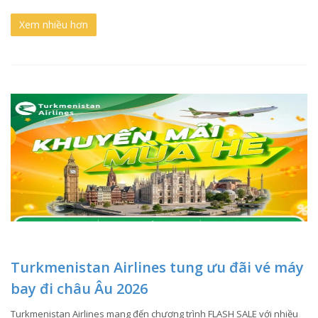
Xem nhiều hơn
Turkmenistan Airlines tung ưu đãi vé máy
bay đi châu Âu 2026
Turkmenistan Airlines mang đến chương trình FLASH SALE với nhiều