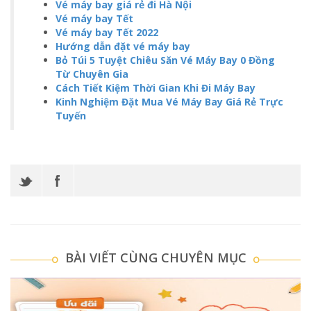
Vé máy bay giá rẻ đi Hà Nội
Vé máy bay Tết
Vé máy bay Tết 2022
Hướng dẫn đặt vé máy bay
Bỏ Túi 5 Tuyệt Chiêu Săn Vé Máy Bay 0 Đồng
Từ Chuyên Gia
Cách Tiết Kiệm Thời Gian Khi Đi Máy Bay
Kinh Nghiệm Đặt Mua Vé Máy Bay Giá Rẻ Trực
Tuyến
BÀI VIẾT CÙNG CHUYÊN MỤC