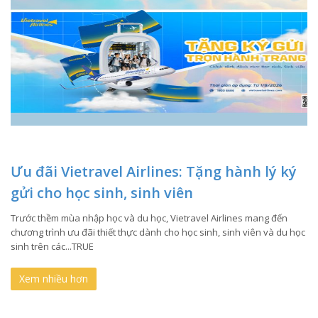
Ưu đãi Vietravel Airlines: Tặng hành lý ký
gửi cho học sinh, sinh viên
Trước thềm mùa nhập học và du học, Vietravel Airlines mang đến
chương trình ưu đãi thiết thực dành cho học sinh, sinh viên và du học
sinh trên các...TRUE
Xem nhiều hơn