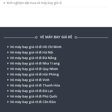
Kinh nghiệm đặt mua vé máy bay giá rẻ
VÉ MÁY BAY GIÁ RẺ
Vé máy bay giá rẻ đi Hồ Chí Minh
Vé máy bay giá rẻ đi Hà Nội
Vé máy bay giá rẻ đi Đà Nẵng
Vé máy bay giá rẻ đi Nha Trang
Vé máy bay giá rẻ đi Quy Nhơn
Vé máy bay giá rẻ đi Hải Phòng
Vé máy bay giá rẻ đi Vinh
Vé máy bay giá rẻ đi Thanh Hóa
Vé máy bay giá rẻ đi Đà Lạt
Vé máy bay giá rẻ đi Phú Quốc
Vé máy bay giá rẻ đi Côn Đảo