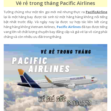
Vé rẻ trong tháng Pacific Airlines
Tưởng chừng như một tên gọi mới mẻ nhưng thực ra
PacificAirline
lại là một hãng bay được tái sinh từ một hãng hàng không nổi tiếng
bật nhất trước đây. Và ngày nay lại được sự hợp tác liên kết cùng
hãng hàng không Vietnam Airlines,
Pacific Airlines
đã tạo được tiếng
vang lớn về chất lượng chuyến bay đẳng cấp và giá vé lại vô cùng phải
chăng và còn nhiều ưu đãi trong tháng.