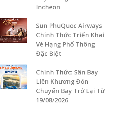
Incheon
Sun PhuQuoc Airways
Chính Thức Triển Khai
Vé Hạng Phổ Thông
Đặc Biệt
Chính Thức: Sân Bay
Liên Khương Đón
Chuyến Bay Trở Lại Từ
19/08/2026