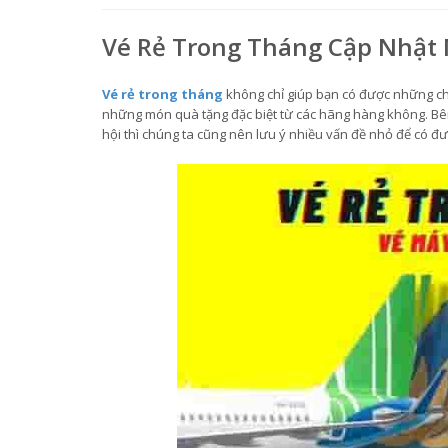
Vé Rẻ Trong Tháng Cập Nhật
Vé rẻ trong tháng
không chỉ giúp bạn có được những chu
những món quà tặng đặc biệt từ các hãng hàng không. Bên
hội thì chúng ta cũng nên lưu ý nhiều vấn đề nhỏ để có đ