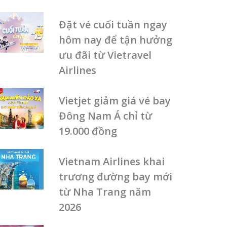
Đặt vé cuối tuần ngay
hôm nay để tận hưởng
ưu đãi từ Vietravel
Airlines
Vietjet giảm giá vé bay
Đông Nam Á chỉ từ
19.000 đồng
Vietnam Airlines khai
trương đường bay mới
từ Nha Trang năm
2026