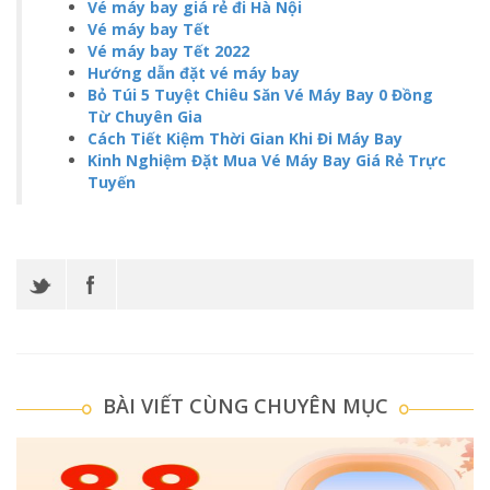
Vé máy bay giá rẻ đi Hà Nội
Vé máy bay Tết
Vé máy bay Tết 2022
Hướng dẫn đặt vé máy bay
Bỏ Túi 5 Tuyệt Chiêu Săn Vé Máy Bay 0 Đồng
Từ Chuyên Gia
Cách Tiết Kiệm Thời Gian Khi Đi Máy Bay
Kinh Nghiệm Đặt Mua Vé Máy Bay Giá Rẻ Trực
Tuyến
BÀI VIẾT CÙNG CHUYÊN MỤC