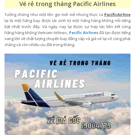
Vé rẻ trong tháng Pacific Airlines
Tưởng chừng như một tên gọi mới mẻ nhưng thực ra
PacificAirline
lại là một hãng bay được tái sinh từ một hãng hàng không nổi tiếng
bật nhất trước đây. Và ngày nay lại được sự hợp tác liên kết cùng
hãng hàng không Vietnam Airlines,
Pacific Airlines
đã tạo được tiếng
vang lớn về chất lượng chuyến bay đẳng cấp và giá vé lại vô cùng phải
chăng và còn nhiều ưu đãi trong tháng.