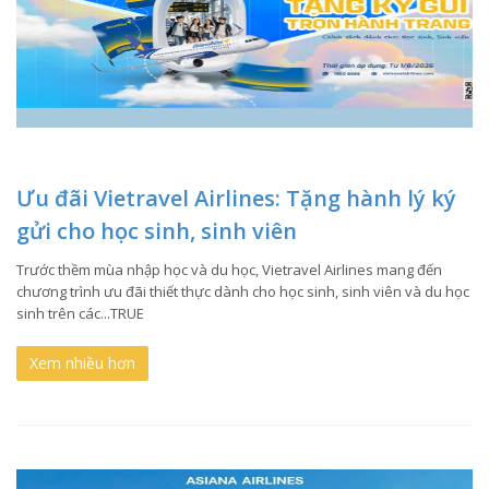
Ưu đãi Vietravel Airlines: Tặng hành lý ký
gửi cho học sinh, sinh viên
Trước thềm mùa nhập học và du học, Vietravel Airlines mang đến
chương trình ưu đãi thiết thực dành cho học sinh, sinh viên và du học
sinh trên các...TRUE
Xem nhiều hơn