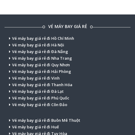
VÉ MÁY BAY GIÁ RẺ
Vé máy bay giá rẻ đi Hồ Chí Minh
Vé máy bay giá rẻ đi Hà Nội
Vé máy bay giá rẻ đi Đà Nẵng
Vé máy bay giá rẻ đi Nha Trang
Vé máy bay giá rẻ đi Quy Nhơn
Vé máy bay giá rẻ đi Hải Phòng
Vé máy bay giá rẻ đi Vinh
Vé máy bay giá rẻ đi Thanh Hóa
Vé máy bay giá rẻ đi Đà Lạt
Vé máy bay giá rẻ đi Phú Quốc
Vé máy bay giá rẻ đi Côn Đảo
Vé máy bay giá rẻ đi Buôn Mê Thuột
Vé máy bay giá rẻ đi Huế
Vé máy bay giá rẻ đi Tuy Hòa