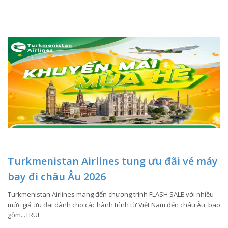
Turkmenistan Airlines tung ưu đãi vé máy
bay đi châu Âu 2026
Turkmenistan Airlines mang đến chương trình FLASH SALE với nhiều
mức giá ưu đãi dành cho các hành trình từ Việt Nam đến châu Âu, bao
gồm...TRUE