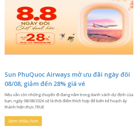
Sun PhuQuoc Airways mở ưu đãi ngày đôi
08/08, giảm đến 28% giá vé
Nếu vẫn còn những chuyến đi đang nằm trong danh sách dự định của
bạn, ngày 08/08/2026 sẽ là thời điểm thích hợp để biến kế hoạch ấy
thành hiện thực.TRUE
Xem nhiều hơn