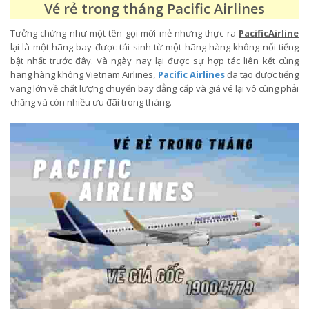
Vé rẻ trong tháng Pacific Airlines
Tưởng chừng như một tên gọi mới mẻ nhưng thực ra
PacificAirline
lại là một hãng bay được tái sinh từ một hãng hàng không nổi tiếng
bật nhất trước đây. Và ngày nay lại được sự hợp tác liên kết cùng
hãng hàng không Vietnam Airlines,
Pacific Airlines
đã tạo được tiếng
vang lớn về chất lượng chuyến bay đẳng cấp và giá vé lại vô cùng phải
chăng và còn nhiều ưu đãi trong tháng.