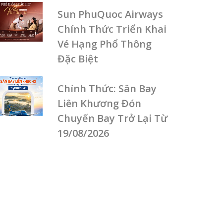
Sun PhuQuoc Airways
Chính Thức Triển Khai
Vé Hạng Phổ Thông
Đặc Biệt
Chính Thức: Sân Bay
Liên Khương Đón
Chuyến Bay Trở Lại Từ
19/08/2026