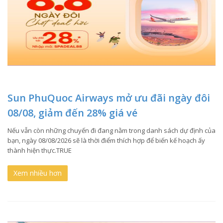
Sun PhuQuoc Airways mở ưu đãi ngày đôi
08/08, giảm đến 28% giá vé
Nếu vẫn còn những chuyến đi đang nằm trong danh sách dự định của
bạn, ngày 08/08/2026 sẽ là thời điểm thích hợp để biến kế hoạch ấy
thành hiện thực.TRUE
Xem nhiều hơn