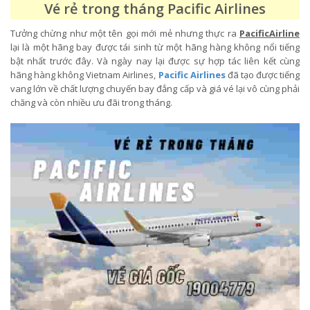
Vé rẻ trong tháng Pacific Airlines
Tưởng chừng như một tên gọi mới mẻ nhưng thực ra
PacificAirline
lại là một hãng bay được tái sinh từ một hãng hàng không nổi tiếng
bật nhất trước đây. Và ngày nay lại được sự hợp tác liên kết cùng
hãng hàng không Vietnam Airlines,
Pacific Airlines
đã tạo được tiếng
vang lớn về chất lượng chuyến bay đẳng cấp và giá vé lại vô cùng phải
chăng và còn nhiều ưu đãi trong tháng.