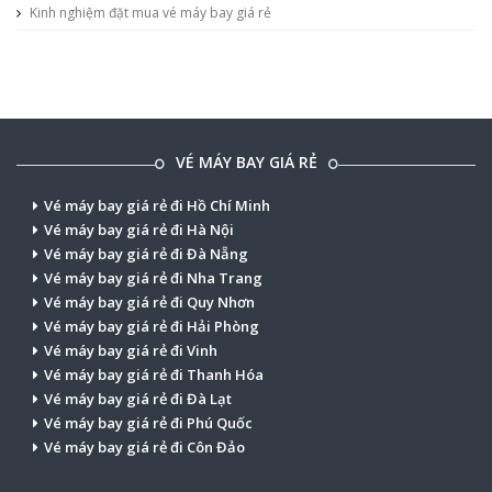
Kinh nghiệm đặt mua vé máy bay giá rẻ
VÉ MÁY BAY GIÁ RẺ
Vé máy bay giá rẻ đi Hồ Chí Minh
Vé máy bay giá rẻ đi Hà Nội
Vé máy bay giá rẻ đi Đà Nẵng
Vé máy bay giá rẻ đi Nha Trang
Vé máy bay giá rẻ đi Quy Nhơn
Vé máy bay giá rẻ đi Hải Phòng
Vé máy bay giá rẻ đi Vinh
Vé máy bay giá rẻ đi Thanh Hóa
Vé máy bay giá rẻ đi Đà Lạt
Vé máy bay giá rẻ đi Phú Quốc
Vé máy bay giá rẻ đi Côn Đảo