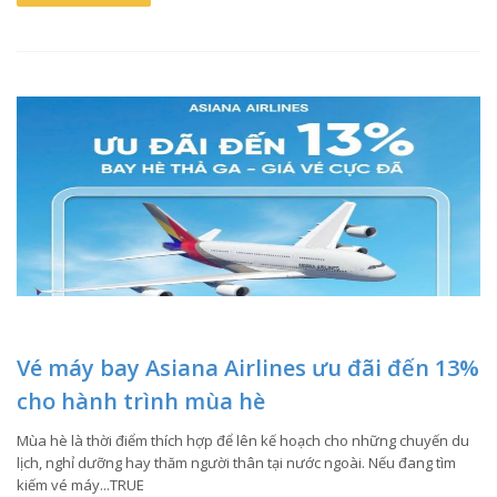
Vé máy bay Asiana Airlines ưu đãi đến 13%
cho hành trình mùa hè
Mùa hè là thời điểm thích hợp để lên kế hoạch cho những chuyến du
lịch, nghỉ dưỡng hay thăm người thân tại nước ngoài. Nếu đang tìm
kiếm vé máy...TRUE