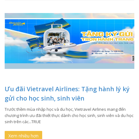
Ưu đãi Vietravel Airlines: Tặng hành lý ký
gửi cho học sinh, sinh viên
Trước thềm mùa nhập học và du học, Vietravel Airlines mang đến
chương trình ưu đãi thiết thực dành cho học sinh, sinh viên và du học
sinh trên các...TRUE
Xem nhiều hơn