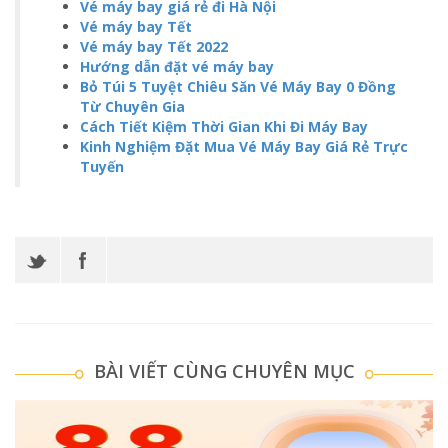
Vé máy bay giá rẻ đi Hà Nội
Vé máy bay Tết
Vé máy bay Tết 2022
Hướng dẫn đặt vé máy bay
Bỏ Túi 5 Tuyệt Chiêu Săn Vé Máy Bay 0 Đồng
Từ Chuyên Gia
Cách Tiết Kiệm Thời Gian Khi Đi Máy Bay
Kinh Nghiệm Đặt Mua Vé Máy Bay Giá Rẻ Trực
Tuyến
BÀI VIẾT CÙNG CHUYÊN MỤC