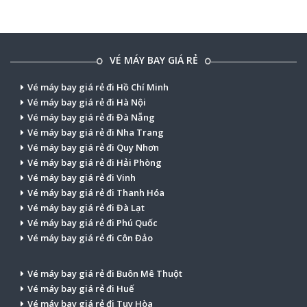
VÉ MÁY BAY GIÁ RẺ
Vé máy bay giá rẻ đi Hồ Chí Minh
Vé máy bay giá rẻ đi Hà Nội
Vé máy bay giá rẻ đi Đà Nẵng
Vé máy bay giá rẻ đi Nha Trang
Vé máy bay giá rẻ đi Quy Nhơn
Vé máy bay giá rẻ đi Hải Phòng
Vé máy bay giá rẻ đi Vinh
Vé máy bay giá rẻ đi Thanh Hóa
Vé máy bay giá rẻ đi Đà Lạt
Vé máy bay giá rẻ đi Phú Quốc
Vé máy bay giá rẻ đi Côn Đảo
Vé máy bay giá rẻ đi Buôn Mê Thuột
Vé máy bay giá rẻ đi Huế
Vé máy bay giá rẻ đi Tuy Hòa