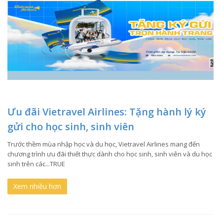
Ưu đãi Vietravel Airlines: Tặng hành lý ký
gửi cho học sinh, sinh viên
Trước thềm mùa nhập học và du học, Vietravel Airlines mang đến
chương trình ưu đãi thiết thực dành cho học sinh, sinh viên và du học
sinh trên các...TRUE
Xem nhiều hơn