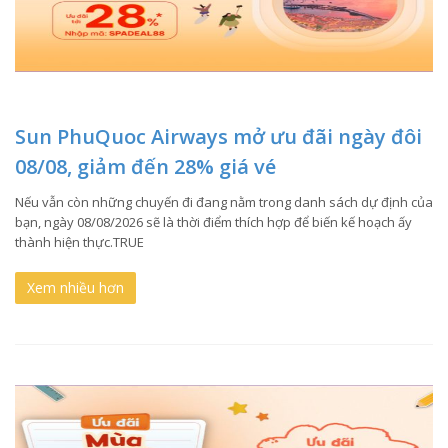
Sun PhuQuoc Airways mở ưu đãi ngày đôi
08/08, giảm đến 28% giá vé
Nếu vẫn còn những chuyến đi đang nằm trong danh sách dự định của
bạn, ngày 08/08/2026 sẽ là thời điểm thích hợp để biến kế hoạch ấy
thành hiện thực.TRUE
Xem nhiều hơn