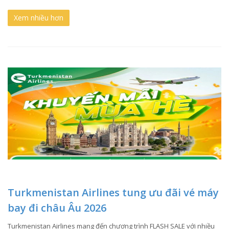
Xem nhiều hơn
Turkmenistan Airlines tung ưu đãi vé máy
bay đi châu Âu 2026
Turkmenistan Airlines mang đến chương trình FLASH SALE với nhiều