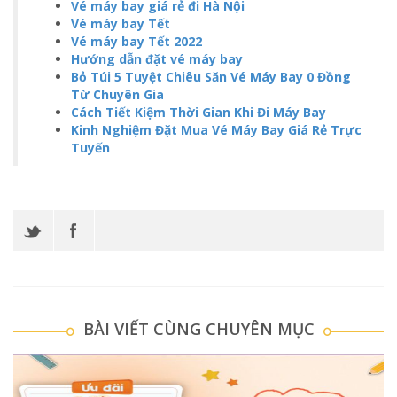
Vé máy bay giá rẻ đi Hà Nội
Vé máy bay Tết
Vé máy bay Tết 2022
Hướng dẫn đặt vé máy bay
Bỏ Túi 5 Tuyệt Chiêu Săn Vé Máy Bay 0 Đồng
Từ Chuyên Gia
Cách Tiết Kiệm Thời Gian Khi Đi Máy Bay
Kinh Nghiệm Đặt Mua Vé Máy Bay Giá Rẻ Trực
Tuyến
BÀI VIẾT CÙNG CHUYÊN MỤC