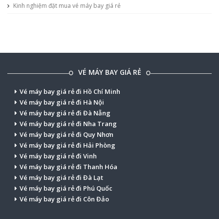
Kinh nghiệm đặt mua vé máy bay giá rẻ
VÉ MÁY BAY GIÁ RẺ
Vé máy bay giá rẻ đi Hồ Chí Minh
Vé máy bay giá rẻ đi Hà Nội
Vé máy bay giá rẻ đi Đà Nẵng
Vé máy bay giá rẻ đi Nha Trang
Vé máy bay giá rẻ đi Quy Nhơn
Vé máy bay giá rẻ đi Hải Phòng
Vé máy bay giá rẻ đi Vinh
Vé máy bay giá rẻ đi Thanh Hóa
Vé máy bay giá rẻ đi Đà Lạt
Vé máy bay giá rẻ đi Phú Quốc
Vé máy bay giá rẻ đi Côn Đảo