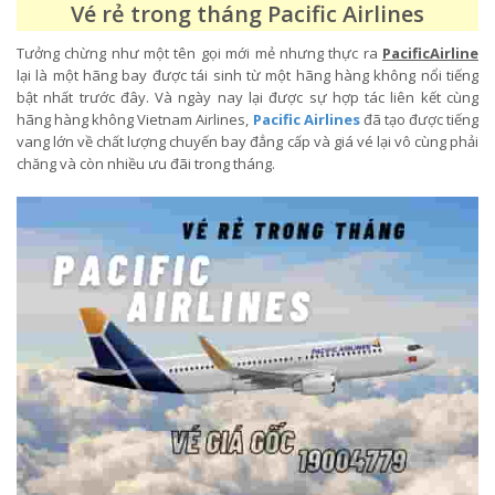
Vé rẻ trong tháng Pacific Airlines
Tưởng chừng như một tên gọi mới mẻ nhưng thực ra
PacificAirline
lại là một hãng bay được tái sinh từ một hãng hàng không nổi tiếng
bật nhất trước đây. Và ngày nay lại được sự hợp tác liên kết cùng
hãng hàng không Vietnam Airlines,
Pacific Airlines
đã tạo được tiếng
vang lớn về chất lượng chuyến bay đẳng cấp và giá vé lại vô cùng phải
chăng và còn nhiều ưu đãi trong tháng.