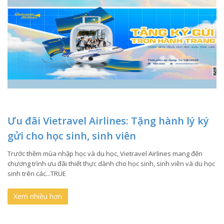
Ưu đãi Vietravel Airlines: Tặng hành lý ký
gửi cho học sinh, sinh viên
Trước thềm mùa nhập học và du học, Vietravel Airlines mang đến
chương trình ưu đãi thiết thực dành cho học sinh, sinh viên và du học
sinh trên các...TRUE
Xem nhiều hơn