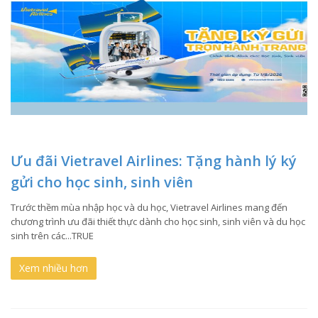
Ưu đãi Vietravel Airlines: Tặng hành lý ký
gửi cho học sinh, sinh viên
Trước thềm mùa nhập học và du học, Vietravel Airlines mang đến
chương trình ưu đãi thiết thực dành cho học sinh, sinh viên và du học
sinh trên các...TRUE
Xem nhiều hơn