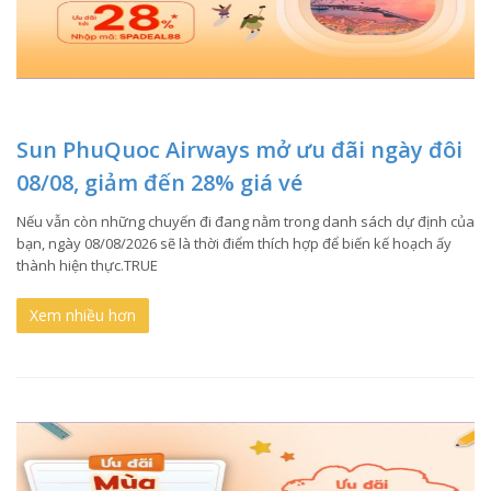
Sun PhuQuoc Airways mở ưu đãi ngày đôi
08/08, giảm đến 28% giá vé
Nếu vẫn còn những chuyến đi đang nằm trong danh sách dự định của
bạn, ngày 08/08/2026 sẽ là thời điểm thích hợp để biến kế hoạch ấy
thành hiện thực.TRUE
Xem nhiều hơn