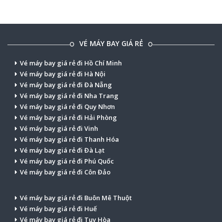
VÉ MÁY BAY GIÁ RẺ
Vé máy bay giá rẻ đi Hồ Chí Minh
Vé máy bay giá rẻ đi Hà Nội
Vé máy bay giá rẻ đi Đà Nẵng
Vé máy bay giá rẻ đi Nha Trang
Vé máy bay giá rẻ đi Quy Nhơn
Vé máy bay giá rẻ đi Hải Phòng
Vé máy bay giá rẻ đi Vinh
Vé máy bay giá rẻ đi Thanh Hóa
Vé máy bay giá rẻ đi Đà Lạt
Vé máy bay giá rẻ đi Phú Quốc
Vé máy bay giá rẻ đi Côn Đảo
Vé máy bay giá rẻ đi Buôn Mê Thuột
Vé máy bay giá rẻ đi Huế
Vé máy bay giá rẻ đi Tuy Hòa