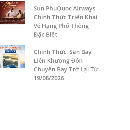
Sun PhuQuoc Airways
Chính Thức Triển Khai
Vé Hạng Phổ Thông
Đặc Biệt
Chính Thức: Sân Bay
Liên Khương Đón
Chuyến Bay Trở Lại Từ
19/08/2026