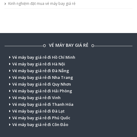
Kinh nghiệm đặt mua vé máy bay giá rẻ
VÉ MÁY BAY GIÁ RẺ
Vé máy bay giá rẻ đi Hồ Chí Minh
Vé máy bay giá rẻ đi Hà Nội
Vé máy bay giá rẻ đi Đà Nẵng
Vé máy bay giá rẻ đi Nha Trang
Vé máy bay giá rẻ đi Quy Nhơn
Vé máy bay giá rẻ đi Hải Phòng
Vé máy bay giá rẻ đi Vinh
Vé máy bay giá rẻ đi Thanh Hóa
Vé máy bay giá rẻ đi Đà Lạt
Vé máy bay giá rẻ đi Phú Quốc
Vé máy bay giá rẻ đi Côn Đảo