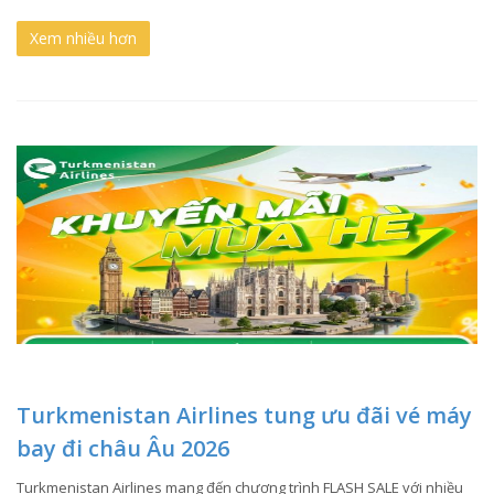
Xem nhiều hơn
Turkmenistan Airlines tung ưu đãi vé máy
bay đi châu Âu 2026
Turkmenistan Airlines mang đến chương trình FLASH SALE với nhiều