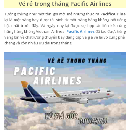
Vé rẻ trong tháng Pacific Airlines
Tưởng chừng như một tên gọi mới mẻ nhưng thực ra
PacificAirline
lại là một hãng bay được tái sinh từ một hãng hàng không nổi tiếng
bật nhất trước đây. Và ngày nay lại được sự hợp tác liên kết cùng
hãng hàng không Vietnam Airlines,
Pacific Airlines
đã tạo được tiếng
vang lớn về chất lượng chuyến bay đẳng cấp và giá vé lại vô cùng phải
chăng và còn nhiều ưu đãi trong tháng.