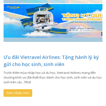
Ưu đãi Vietravel Airlines: Tặng hành lý ký
gửi cho học sinh, sinh viên
Trước thềm mùa nhập học và du học, Vietravel Airlines mang đến
chương trình ưu đãi thiết thực dành cho học sinh, sinh viên và du học
sinh trên các...TRUE
Xem nhiều hơn