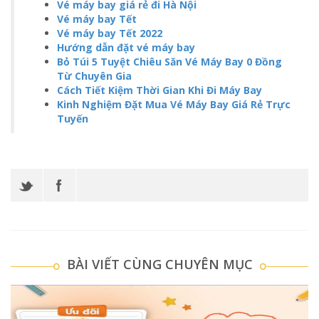
Vé máy bay giá rẻ đi Hà Nội
Vé máy bay Tết
Vé máy bay Tết 2022
Hướng dẫn đặt vé máy bay
Bỏ Túi 5 Tuyệt Chiêu Săn Vé Máy Bay 0 Đồng
Từ Chuyên Gia
Cách Tiết Kiệm Thời Gian Khi Đi Máy Bay
Kinh Nghiệm Đặt Mua Vé Máy Bay Giá Rẻ Trực
Tuyến
BÀI VIẾT CÙNG CHUYÊN MỤC