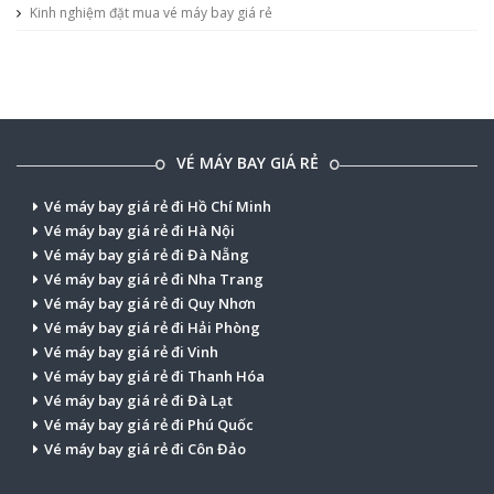
Kinh nghiệm đặt mua vé máy bay giá rẻ
VÉ MÁY BAY GIÁ RẺ
Vé máy bay giá rẻ đi Hồ Chí Minh
Vé máy bay giá rẻ đi Hà Nội
Vé máy bay giá rẻ đi Đà Nẵng
Vé máy bay giá rẻ đi Nha Trang
Vé máy bay giá rẻ đi Quy Nhơn
Vé máy bay giá rẻ đi Hải Phòng
Vé máy bay giá rẻ đi Vinh
Vé máy bay giá rẻ đi Thanh Hóa
Vé máy bay giá rẻ đi Đà Lạt
Vé máy bay giá rẻ đi Phú Quốc
Vé máy bay giá rẻ đi Côn Đảo