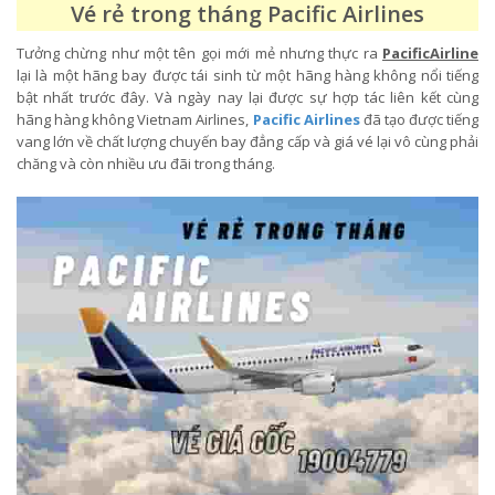
Vé rẻ trong tháng Pacific Airlines
Tưởng chừng như một tên gọi mới mẻ nhưng thực ra
PacificAirline
lại là một hãng bay được tái sinh từ một hãng hàng không nổi tiếng
bật nhất trước đây. Và ngày nay lại được sự hợp tác liên kết cùng
hãng hàng không Vietnam Airlines,
Pacific Airlines
đã tạo được tiếng
vang lớn về chất lượng chuyến bay đẳng cấp và giá vé lại vô cùng phải
chăng và còn nhiều ưu đãi trong tháng.