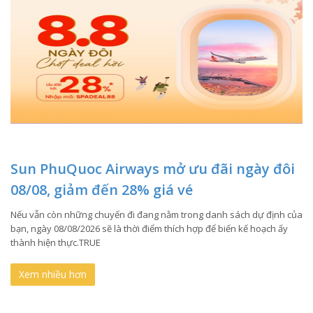
Sun PhuQuoc Airways mở ưu đãi ngày đôi
08/08, giảm đến 28% giá vé
Nếu vẫn còn những chuyến đi đang nằm trong danh sách dự định của
bạn, ngày 08/08/2026 sẽ là thời điểm thích hợp để biến kế hoạch ấy
thành hiện thực.TRUE
Xem nhiều hơn