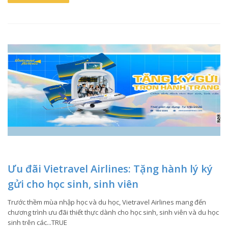
Ưu đãi Vietravel Airlines: Tặng hành lý ký
gửi cho học sinh, sinh viên
Trước thềm mùa nhập học và du học, Vietravel Airlines mang đến
chương trình ưu đãi thiết thực dành cho học sinh, sinh viên và du học
sinh trên các...TRUE