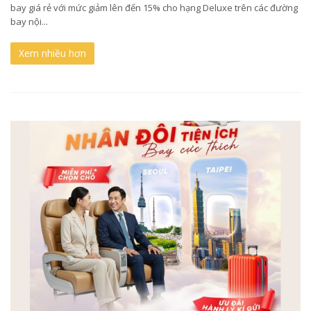
bay giá rẻ với mức giảm lên đến 15% cho hạng Deluxe trên các đường
bay nội...
Xem nhiều hơn