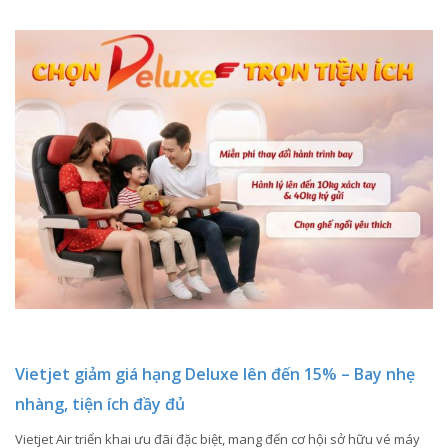
Vietjet giảm giá hạng Deluxe lên đến 15% – Bay nhẹ
nhàng, tiện ích đầy đủ
Vietjet Air triển khai ưu đãi đặc biệt, mang đến cơ hội sở hữu vé máy