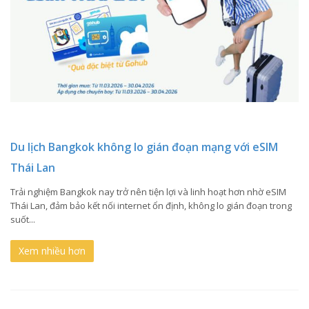
Du lịch Bangkok không lo gián đoạn mạng với eSIM
Thái Lan
Trải nghiệm Bangkok nay trở nên tiện lợi và linh hoạt hơn nhờ eSIM
Thái Lan, đảm bảo kết nối internet ổn định, không lo gián đoạn trong
suốt...
Xem nhiều hơn