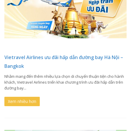
Vietravel Airlines ưu đãi hấp dẫn đường bay Hà Nội –
Bangkok
Nhằm mang đến thêm nhiều lựa chọn di chuyển thuận tiện cho hành
khách, Vietravel Airlines triển khai chương trình ưu đãi hấp dẫn trên
đường bay...
Xem nhiều hơn