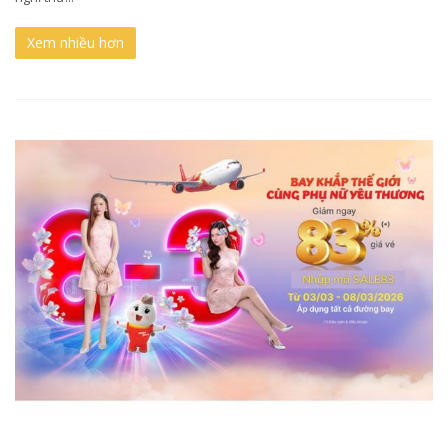
Xem nhiều hơn