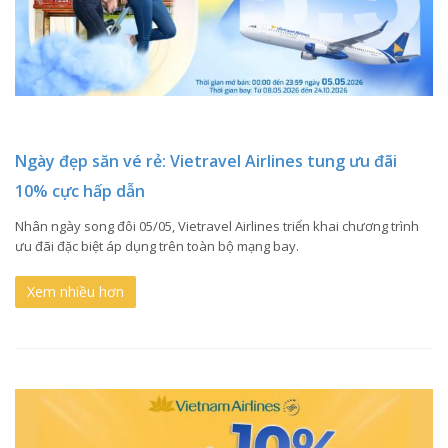
Ngày đẹp săn vé rẻ: Vietravel Airlines tung ưu đãi
10% cực hấp dẫn
Nhân ngày song đôi 05/05, Vietravel Airlines triển khai chương trình
ưu đãi đặc biệt áp dụng trên toàn bộ mạng bay.
Xem nhiều hơn