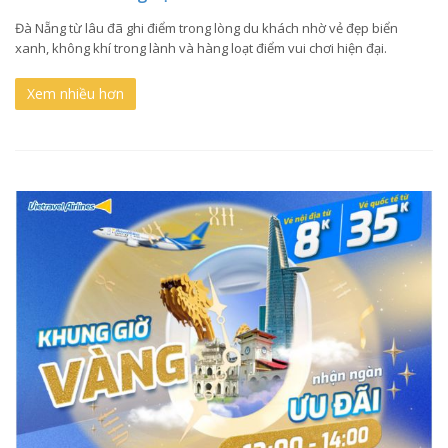
Đà Nẵng từ lâu đã ghi điểm trong lòng du khách nhờ vẻ đẹp biển
xanh, không khí trong lành và hàng loạt điểm vui chơi hiện đại.
Xem nhiều hơn