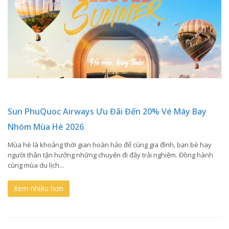
Sun PhuQuoc Airways Ưu Đãi Đến 20% Vé Máy Bay
Nhóm Mùa Hè 2026
Mùa hè là khoảng thời gian hoàn hảo để cùng gia đình, bạn bè hay
người thân tận hưởng những chuyến đi đầy trải nghiệm. Đồng hành
cùng mùa du lịch...
Xem nhiều hơn