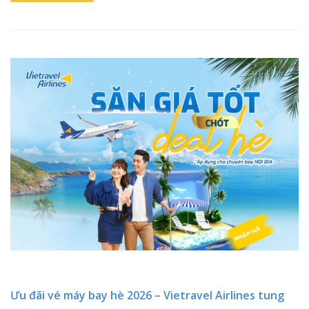
Ưu đãi vé máy bay hè 2026 – Vietravel Airlines tung