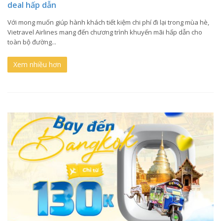
deal hấp dẫn
Với mong muốn giúp hành khách tiết kiệm chi phí đi lại trong mùa hè,
Vietravel Airlines mang đến chương trình khuyến mãi hấp dẫn cho
toàn bộ đường...
Xem nhiều hơn