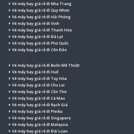
Vé máy bay giá rẻ đi Nha Trang
Vé máy bay giá rẻ đi Quy Nhơn
Vé máy bay giá rẻ đi Hải Phòng
Vé máy bay giá rẻ đi Vinh
Vé máy bay giá rẻ đi Thanh Hóa
Vé máy bay giá rẻ đi Đà Lạt
Vé máy bay giá rẻ đi Phú Quốc
Vé máy bay giá rẻ đi Côn Đảo
Vé máy bay giá rẻ đi Buôn Mê Thuột
Vé máy bay giá rẻ đi Huế
Vé máy bay giá rẻ đi Tuy Hòa
Vé máy bay giá rẻ đi Chu Lai
Vé máy bay giá rẻ đi Cần Thơ
Vé máy bay giá rẻ đi Cà Mau
Vé máy bay giá rẻ đi Rạch Giá
Vé máy bay giá rẻ đi Pleiku
Vé máy bay giá rẻ đi Singapore
Vé máy bay giá rẻ đi Malaysia
Vé máy bay giá rẻ đi Đài Loan