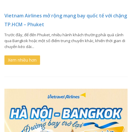
Vietnam Airlines mở rộng mạng bay quốc tế với chặng
TP.HCM – Phuket
Trước đây, để đến Phuket, nhiều hành khách thường phải quá cảnh
qua Bangkok hoặc một số điểm trung chuyển khác, khiến thời gian di
chuyển kéo dài...
Xem nhiều hơn