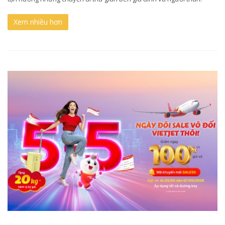
Xem nhiều hơn