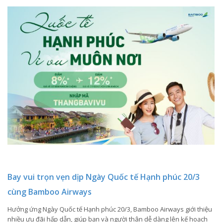
Bay vui trọn vẹn dịp Ngày Quốc tế Hạnh phúc 20/3
cùng Bamboo Airways
Hưởng ứng Ngày Quốc tế Hạnh phúc 20/3, Bamboo Airways giới thiệu
nhiều ưu đãi hấp dẫn, giúp bạn và người thân dễ dàng lên kế hoạch