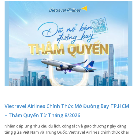
Vietravel Airlines Chính Thức Mở Đường Bay TP.HCM
– Thâm Quyến Từ Tháng 8/2026
Nhằm đáp ứng nhu cầu du lịch, công tác và giao thương ngày càng
tăng giữa Việt Nam và Trung Quốc, Vietravel Airlines chính thức khai