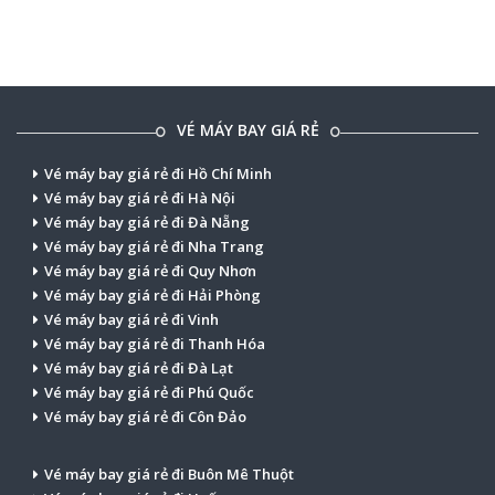
VÉ MÁY BAY GIÁ RẺ
Vé máy bay giá rẻ đi Hồ Chí Minh
Vé máy bay giá rẻ đi Hà Nội
Vé máy bay giá rẻ đi Đà Nẵng
Vé máy bay giá rẻ đi Nha Trang
Vé máy bay giá rẻ đi Quy Nhơn
Vé máy bay giá rẻ đi Hải Phòng
Vé máy bay giá rẻ đi Vinh
Vé máy bay giá rẻ đi Thanh Hóa
Vé máy bay giá rẻ đi Đà Lạt
Vé máy bay giá rẻ đi Phú Quốc
Vé máy bay giá rẻ đi Côn Đảo
Vé máy bay giá rẻ đi Buôn Mê Thuột