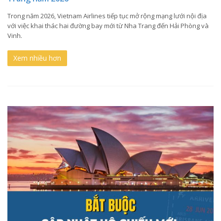
Trong năm 2026, Vietnam Airlines tiếp tục mở rộng mạng lưới nội địa
với việc khai thác hai đường bay mới từ Nha Trang đến Hải Phòng và
Vinh.
Xem nhiều hơn