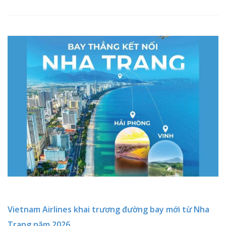
Vietnam Airlines khai trương đường bay mới từ Nha
Trang năm 2026