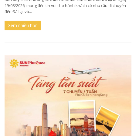
19/08/2026, mang đến tin vui cho hành khách có nhu cầu di chuyển
đến Đà Lạt và...
Xem nhiều hơn