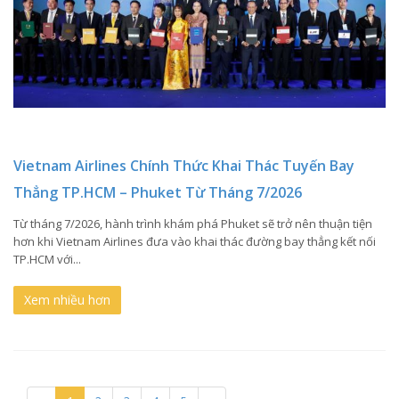
Vietnam Airlines Chính Thức Khai Thác Tuyến Bay
Thẳng TP.HCM – Phuket Từ Tháng 7/2026
Từ tháng 7/2026, hành trình khám phá Phuket sẽ trở nên thuận tiện
hơn khi Vietnam Airlines đưa vào khai thác đường bay thẳng kết nối
TP.HCM với...
Xem nhiều hơn