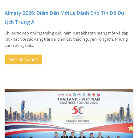
Almaty 2026: Điểm Đến Mới Lạ Dành Cho Tín Đồ Du
Lịch Trung Á
Khi bước vào những tháng cuối năm, Kazakhstan mang một vẻ đẹp
rất khác với sắc vàng trải dài trên các thảo nguyên rộng lớn. Những
cánh đồng bất...
Xem nhiều hơn