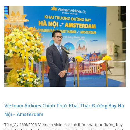
Vietnam Airlines Chính Thức Khai Thác Đường Bay Hà
Nội – Amsterdam
Từ ngày 16/6/2026, Vietnam Airlines chính thức khai thác đường bay