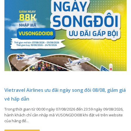
Vietravel Airlines ưu đãi ngày song đôi 08/08, giảm giá
vé hấp dẫn
Trong thời gian từ 00:00 ngày 07/08/2026 đến 23:59 ngày 09/08/2026,
hành khách chỉ cần nhập mã VUSONGDOI08 khi đặt vé trên website
của hãng để...