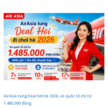
AirAsia tung Deal hời hè 2026, vé quốc tế chỉ từ
1.485.000 đồng