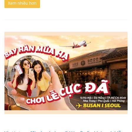
Xem nhiều hơn