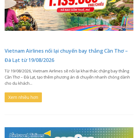
Vietnam Airlines nối lại chuyến bay thẳng Cần Thơ –
Đà Lạt từ 19/08/2026
Từ 19/08/2026, Vietnam Airlines sẽ nối lại khai thác chặng bay thẳng
Cần Thơ – Đà Lạt, tạo thêm phương án di chuyển nhanh chóng dành
cho du khách...
Xem nhiều hơn