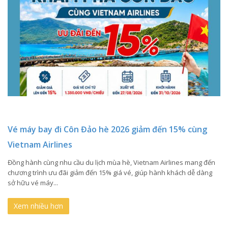
Vé máy bay đi Côn Đảo hè 2026 giảm đến 15% cùng
Vietnam Airlines
Đồng hành cùng nhu cầu du lịch mùa hè, Vietnam Airlines mang đến
chương trình ưu đãi giảm đến 15% giá vé, giúp hành khách dễ dàng
sở hữu vé máy...
Xem nhiều hơn