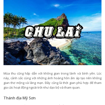
Mùa thu cũng hấp dẫn với không gian trong lành và bình yên. Lúc
này, cảnh sắc cùng với những ánh hoàng hôn ấm áp tạo nên không
gian thơ mộng và lãng mạn. Đây cũng là thời gian phù hợp để tham
gia các hoạt động ngoài trời như dạo bộ và tham quan.
Thánh địa Mỹ Sơn