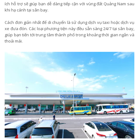
ích hỗ trợ sẽ giúp bạn dễ dàng tiếp cận với vùng đất Quảng Nam sau
khi hạ cánh tại sân bay.
Cách đơn giản nhất để di chuyển là sử dụng dịch vụ taxi hoặc dịch vụ
xe đưa đón. Các loại phương tiện này đều sẵn sàng 24/7 tại sân bay,
giúp bạn tiến tới trung tâm thành phố trong khoảng thời gian ngắn và
thoải mái.