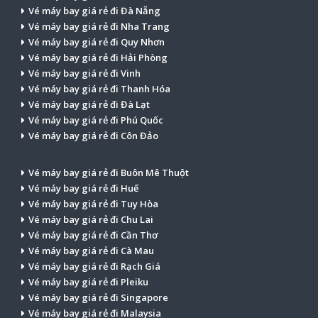
Vé máy bay giá rẻ đi Đà Nẵng
Vé máy bay giá rẻ đi Nha Trang
Vé máy bay giá rẻ đi Quy Nhơn
Vé máy bay giá rẻ đi Hải Phòng
Vé máy bay giá rẻ đi Vinh
Vé máy bay giá rẻ đi Thanh Hóa
Vé máy bay giá rẻ đi Đà Lạt
Vé máy bay giá rẻ đi Phú Quốc
Vé máy bay giá rẻ đi Côn Đảo
Vé máy bay giá rẻ đi Buôn Mê Thuột
Vé máy bay giá rẻ đi Huế
Vé máy bay giá rẻ đi Tuy Hòa
Vé máy bay giá rẻ đi Chu Lai
Vé máy bay giá rẻ đi Cần Thơ
Vé máy bay giá rẻ đi Cà Mau
Vé máy bay giá rẻ đi Rạch Giá
Vé máy bay giá rẻ đi Pleiku
Vé máy bay giá rẻ đi Singapore
Vé máy bay giá rẻ đi Malaysia