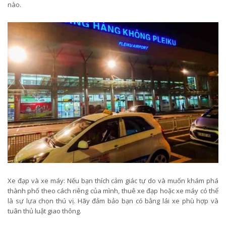
nào.
Xe đạp và xe máy: Nếu bạn thích cảm giác tự do và muốn khám phá
thành phố theo cách riêng của mình, thuê xe đạp hoặc xe máy có thể
là sự lựa chọn thú vị. Hãy đảm bảo bạn có bằng lái xe phù hợp và
tuân thủ luật giao thông.