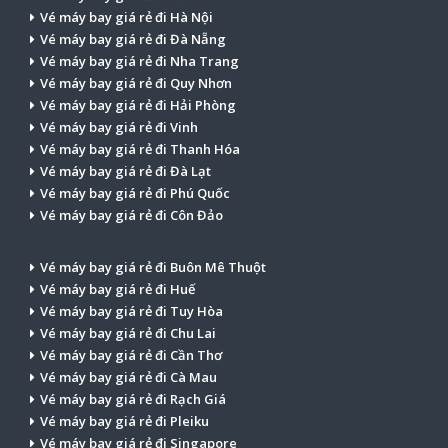
Vé máy bay giá rẻ đi Hà Nội
Vé máy bay giá rẻ đi Đà Nẵng
Vé máy bay giá rẻ đi Nha Trang
Vé máy bay giá rẻ đi Quy Nhơn
Vé máy bay giá rẻ đi Hải Phòng
Vé máy bay giá rẻ đi Vinh
Vé máy bay giá rẻ đi Thanh Hóa
Vé máy bay giá rẻ đi Đà Lạt
Vé máy bay giá rẻ đi Phú Quốc
Vé máy bay giá rẻ đi Côn Đảo
Vé máy bay giá rẻ đi Buôn Mê Thuột
Vé máy bay giá rẻ đi Huế
Vé máy bay giá rẻ đi Tuy Hòa
Vé máy bay giá rẻ đi Chu Lai
Vé máy bay giá rẻ đi Cần Thơ
Vé máy bay giá rẻ đi Cà Mau
Vé máy bay giá rẻ đi Rạch Giá
Vé máy bay giá rẻ đi Pleiku
Vé máy bay giá rẻ đi Singapore