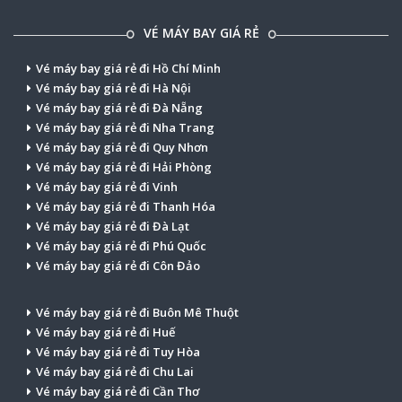
VÉ MÁY BAY GIÁ RẺ
Vé máy bay giá rẻ đi Hồ Chí Minh
Vé máy bay giá rẻ đi Hà Nội
Vé máy bay giá rẻ đi Đà Nẵng
Vé máy bay giá rẻ đi Nha Trang
Vé máy bay giá rẻ đi Quy Nhơn
Vé máy bay giá rẻ đi Hải Phòng
Vé máy bay giá rẻ đi Vinh
Vé máy bay giá rẻ đi Thanh Hóa
Vé máy bay giá rẻ đi Đà Lạt
Vé máy bay giá rẻ đi Phú Quốc
Vé máy bay giá rẻ đi Côn Đảo
Vé máy bay giá rẻ đi Buôn Mê Thuột
Vé máy bay giá rẻ đi Huế
Vé máy bay giá rẻ đi Tuy Hòa
Vé máy bay giá rẻ đi Chu Lai
Vé máy bay giá rẻ đi Cần Thơ