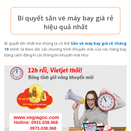
Bí quyết săn vé máy bay giá rẻ
hiệu quả nhất
Bí quyết lớn nhất mà chúng ta có thể
Săn vé máy bay giá rẻ tháng
10
chính là theo dõi các chương trình khuyến mãi của các hãng bay
bằng cách đăng kí các thông tin khuyến mãi như: