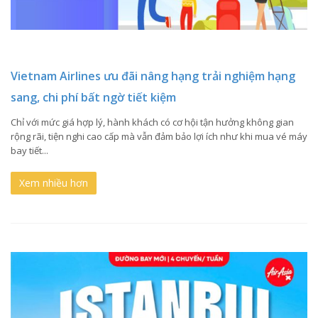
Vietnam Airlines ưu đãi nâng hạng trải nghiệm hạng
sang, chi phí bất ngờ tiết kiệm
Chỉ với mức giá hợp lý, hành khách có cơ hội tận hưởng không gian
rộng rãi, tiện nghi cao cấp mà vẫn đảm bảo lợi ích như khi mua vé máy
bay tiết...
Xem nhiều hơn