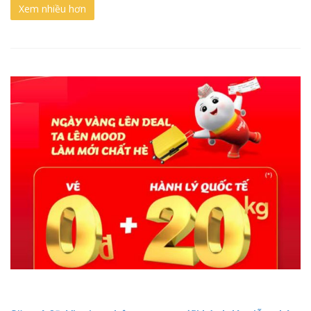
Xem nhiều hơn