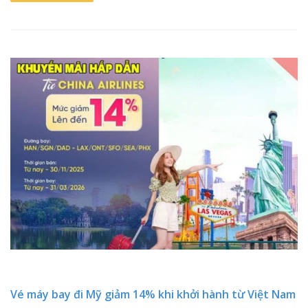
Vé máy bay đi Mỹ giảm 14% khi khởi hành từ Việt Nam