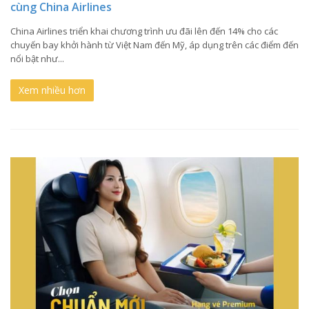
cùng China Airlines
China Airlines triển khai chương trình ưu đãi lên đến 14% cho các
chuyến bay khởi hành từ Việt Nam đến Mỹ, áp dụng trên các điểm đến
nổi bật như...
Xem nhiều hơn