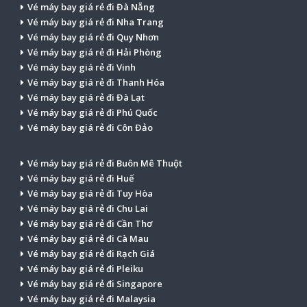
Vé máy bay giá rẻ đi Đà Nẵng
Vé máy bay giá rẻ đi Nha Trang
Vé máy bay giá rẻ đi Quy Nhơn
Vé máy bay giá rẻ đi Hải Phòng
Vé máy bay giá rẻ đi Vinh
Vé máy bay giá rẻ đi Thanh Hóa
Vé máy bay giá rẻ đi Đà Lạt
Vé máy bay giá rẻ đi Phú Quốc
Vé máy bay giá rẻ đi Côn Đảo
Vé máy bay giá rẻ đi Buôn Mê Thuột
Vé máy bay giá rẻ đi Huế
Vé máy bay giá rẻ đi Tuy Hòa
Vé máy bay giá rẻ đi Chu Lai
Vé máy bay giá rẻ đi Cần Thơ
Vé máy bay giá rẻ đi Cà Mau
Vé máy bay giá rẻ đi Rạch Giá
Vé máy bay giá rẻ đi Pleiku
Vé máy bay giá rẻ đi Singapore
Vé máy bay giá rẻ đi Malaysia