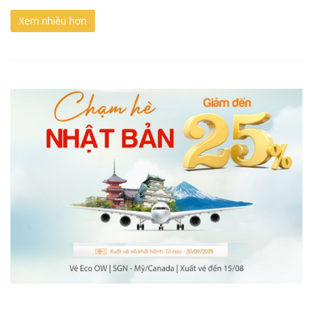
Xem nhiều hơn