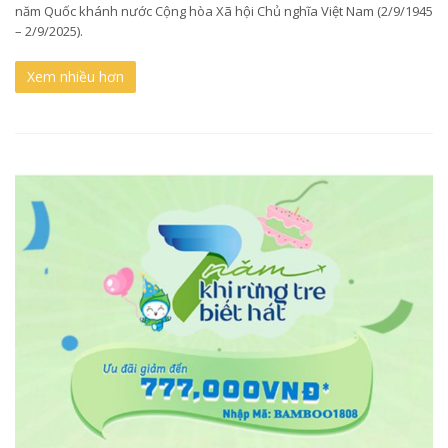
năm Quốc khánh nước Cộng hòa Xã hội Chủ nghĩa Việt Nam (2/9/1945
– 2/9/2025).
Xem nhiều hơn