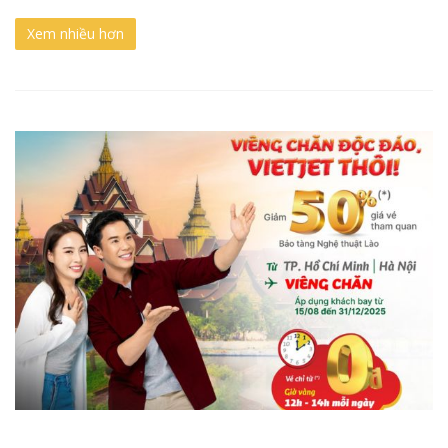
Xem nhiều hơn