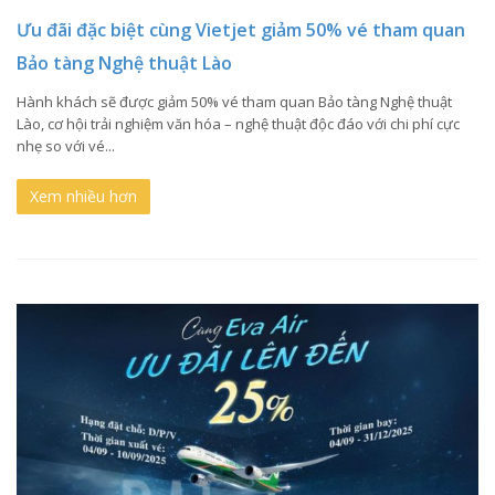
Ưu đãi đặc biệt cùng Vietjet giảm 50% vé tham quan
Bảo tàng Nghệ thuật Lào
Hành khách sẽ được giảm 50% vé tham quan Bảo tàng Nghệ thuật
Lào, cơ hội trải nghiệm văn hóa – nghệ thuật độc đáo với chi phí cực
nhẹ so với vé...
Xem nhiều hơn