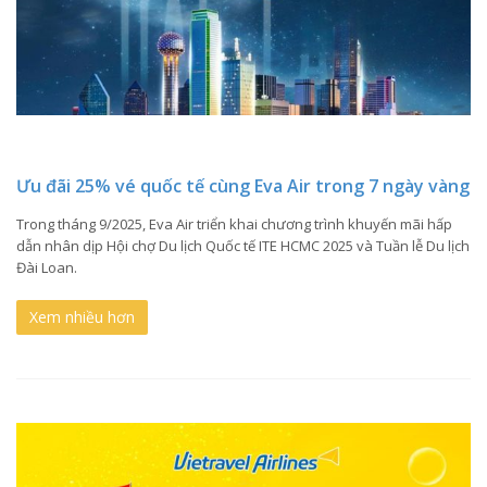
Ưu đãi 25% vé quốc tế cùng Eva Air trong 7 ngày vàng
Trong tháng 9/2025, Eva Air triển khai chương trình khuyến mãi hấp
dẫn nhân dịp Hội chợ Du lịch Quốc tế ITE HCMC 2025 và Tuần lễ Du lịch
Đài Loan.
Xem nhiều hơn