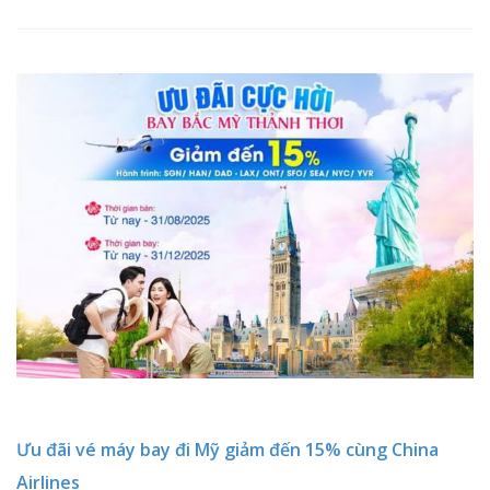
Ưu đãi vé máy bay đi Mỹ giảm đến 15% cùng China
Airlines