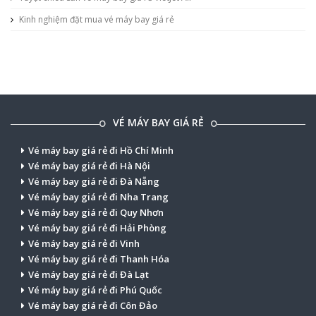
Kinh nghiệm đặt mua vé máy bay giá rẻ
VÉ MÁY BAY GIÁ RẺ
Vé máy bay giá rẻ đi Hồ Chí Minh
Vé máy bay giá rẻ đi Hà Nội
Vé máy bay giá rẻ đi Đà Nẵng
Vé máy bay giá rẻ đi Nha Trang
Vé máy bay giá rẻ đi Quy Nhơn
Vé máy bay giá rẻ đi Hải Phòng
Vé máy bay giá rẻ đi Vinh
Vé máy bay giá rẻ đi Thanh Hóa
Vé máy bay giá rẻ đi Đà Lạt
Vé máy bay giá rẻ đi Phú Quốc
Vé máy bay giá rẻ đi Côn Đảo