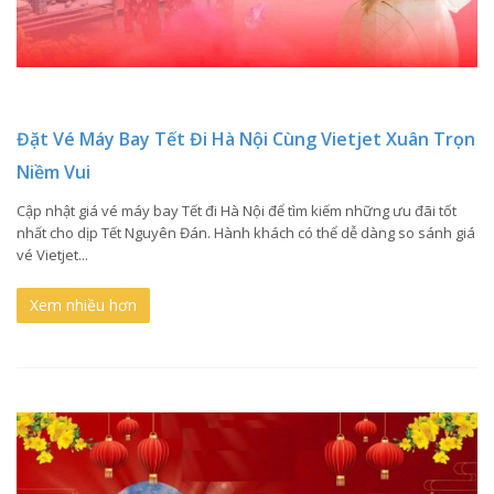
Đặt Vé Máy Bay Tết Đi Hà Nội Cùng Vietjet Xuân Trọn
Niềm Vui
Cập nhật giá vé máy bay Tết đi Hà Nội để tìm kiếm những ưu đãi tốt
nhất cho dịp Tết Nguyên Đán. Hành khách có thể dễ dàng so sánh giá
vé Vietjet...
Xem nhiều hơn