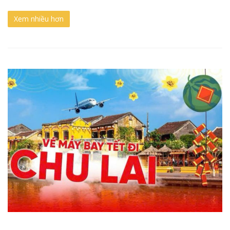
Xem nhiều hơn