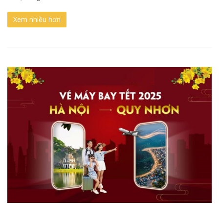
Xem nhiều hơn