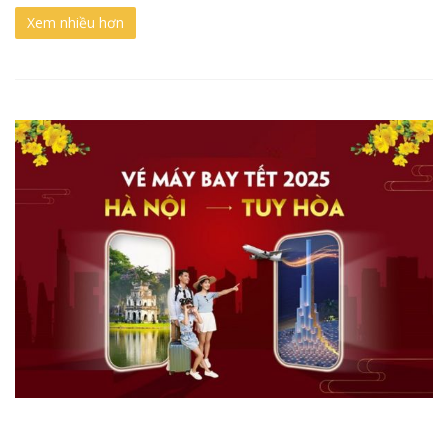
Xem nhiều hơn