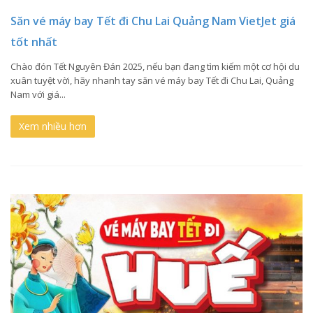
Săn vé máy bay Tết đi Chu Lai Quảng Nam VietJet giá
tốt nhất
Chào đón Tết Nguyên Đán 2025, nếu bạn đang tìm kiếm một cơ hội du
xuân tuyệt vời, hãy nhanh tay săn vé máy bay Tết đi Chu Lai, Quảng
Nam với giá...
Xem nhiều hơn