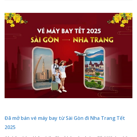
Đã mở bán vé máy bay từ Sài Gòn đi Nha Trang Tết
2025