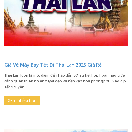
Giá Vé Máy Bay Tết Đi Thái Lan 2025 Giá Rẻ
Thái Lan luôn là một điểm đến hấp dẫn với sự kết hợp hoàn hảo giữa
cảnh quan thiên nhiên tuyệt đẹp và nền văn hóa phong phú. Vào dịp
Tết Nguyên...
Xem nhiều hơn