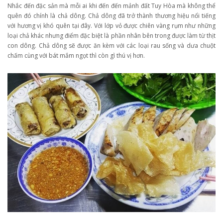
Nhắc đến đặc sản mà mỗi ai khi đến đến mảnh đất Tuy Hòa mà không thể
quên đó chính là chả dông. Chả dông đã trở thành thương hiệu nổi tiếng
với hương vị khó quên tại đây. Với lớp vỏ được chiên vàng rụm như những
loại chả khác nhưng điểm đặc biệt là phần nhân bên trong được làm từ thịt
con dông. Chả dông sẽ được ăn kèm với các loại rau sống và dưa chuột
chấm cùng với bát mắm ngọt thì còn gì thú vị hơn.