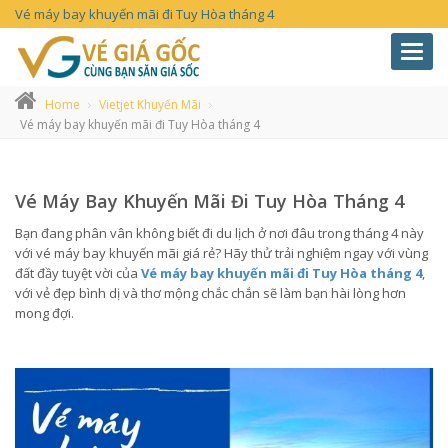
Vé máy bay khuyến mãi đi Tuy Hòa tháng 4
Toggl
navig
Home
Vietjet Khuyến Mãi
Vé máy bay khuyến mãi đi Tuy Hòa tháng 4
Vé Máy Bay Khuyến Mãi Đi Tuy Hòa Tháng 4
Bạn đang phân vân không biết đi du lịch ở nơi đâu trong tháng 4 này
với vé máy bay khuyến mãi giá rẻ? Hãy thử trải nghiệm ngay với vùng
đất đầy tuyệt vời của
Vé máy bay khuyến mãi đi Tuy Hòa tháng 4
,
với vẻ đẹp bình dị và thơ mộng chắc chắn sẽ làm bạn hài lòng hơn
mong đợi.