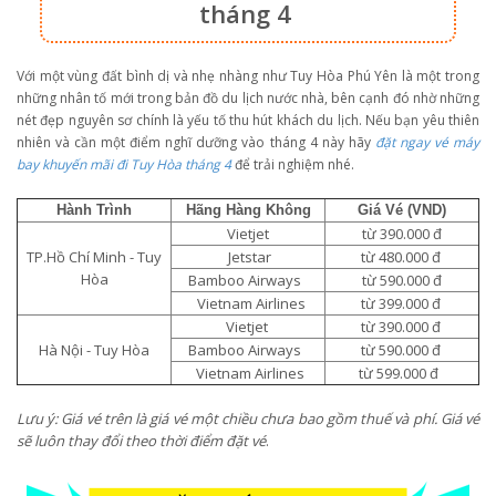
tháng 4
Với một vùng đất bình dị và nhẹ nhàng như Tuy Hòa Phú Yên là một trong
những nhân tố mới trong bản đồ du lịch nước nhà, bên cạnh đó nhờ những
nét đẹp nguyên sơ chính là yếu tố thu hút khách du lịch. Nếu bạn yêu thiên
nhiên và cần một điểm nghĩ dưỡng vào tháng 4 này hãy
đặt ngay vé máy
bay khuyến mãi đi Tuy Hòa tháng 4
để trải nghiệm nhé.
Hành Trình
Hãng Hàng Không
Giá Vé (VND)
Vietjet
từ 390.000 đ
TP.Hồ Chí Minh - Tuy
Jetstar
từ 480.000 đ
Hòa
Bamboo Airways
từ 590.000 đ
Vietnam Airlines
từ 399.000 đ
Vietjet
từ 390.000 đ
Hà Nội - Tuy Hòa
Bamboo Airways
từ 590.000 đ
Vietnam Airlines
từ 599.000 đ
Lưu ý: Giá vé trên là giá vé một chiều chưa bao gồm thuế và phí. Giá vé
sẽ luôn thay đổi theo thời điểm đặt vé
.