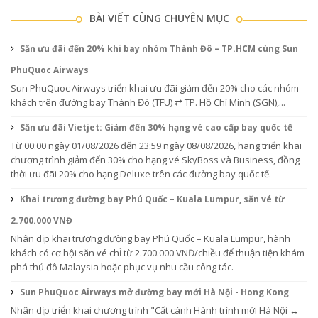
BÀI VIẾT CÙNG CHUYÊN MỤC
Săn ưu đãi đến 20% khi bay nhóm Thành Đô – TP.HCM cùng Sun
PhuQuoc Airways
Sun PhuQuoc Airways triển khai ưu đãi giảm đến 20% cho các nhóm
khách trên đường bay Thành Đô (TFU) ⇄ TP. Hồ Chí Minh (SGN),...
Săn ưu đãi Vietjet: Giảm đến 30% hạng vé cao cấp bay quốc tế
Từ 00:00 ngày 01/08/2026 đến 23:59 ngày 08/08/2026, hãng triển khai
chương trình giảm đến 30% cho hạng vé SkyBoss và Business, đồng
thời ưu đãi 20% cho hạng Deluxe trên các đường bay quốc tế.
Khai trương đường bay Phú Quốc – Kuala Lumpur, săn vé từ
2.700.000 VNĐ
Nhân dịp khai trương đường bay Phú Quốc – Kuala Lumpur, hành
khách có cơ hội săn vé chỉ từ 2.700.000 VNĐ/chiều để thuận tiện khám
phá thủ đô Malaysia hoặc phục vụ nhu cầu công tác.
Sun PhuQuoc Airways mở đường bay mới Hà Nội - Hong Kong
Nhân dịp triển khai chương trình "Cất cánh Hành trình mới Hà Nội ↔