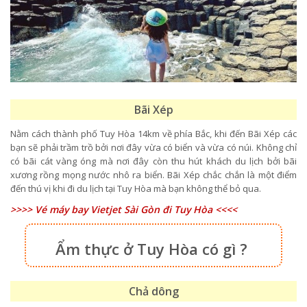
Bãi Xép
Nằm cách thành phố Tuy Hòa 14km về phía Bắc, khi đến Bãi Xép các
bạn sẽ phải trầm trồ bởi nơi đây vừa có biển và vừa có núi. Không chỉ
có bãi cát vàng óng mà nơi đây còn thu hút khách du lịch bởi bãi
xương rồng mọng nước nhô ra biển. Bãi Xép chắc chắn là một điểm
đến thú vị khi đi du lịch tại Tuy Hòa mà bạn không thể bỏ qua.
>>>>
Vé máy bay Vietjet Sài Gòn đi Tuy Hòa
<<<<
Ẩm thực ở Tuy Hòa có gì ?
Chả dông