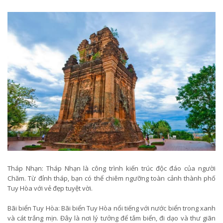
Tháp Nhạn: Tháp Nhạn là công trình kiến trúc độc đáo của người
Chăm. Từ đỉnh tháp, bạn có thể chiêm ngưỡng toàn cảnh thành phố
Tuy Hòa với vẻ đẹp tuyệt vời.
Bãi biển Tuy Hòa: Bãi biển Tuy Hòa nổi tiếng với nước biển trong xanh
và cát trắng mịn. Đây là nơi lý tưởng để tắm biển, đi dạo và thư giãn