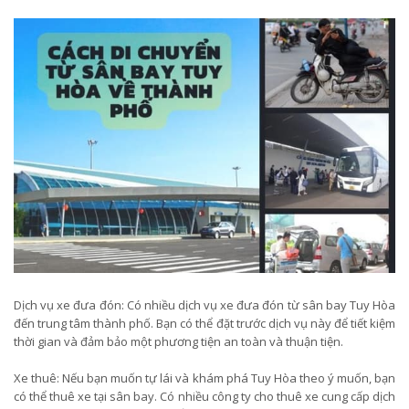
Dịch vụ xe đưa đón: Có nhiều dịch vụ xe đưa đón từ sân bay Tuy Hòa
đến trung tâm thành phố. Bạn có thể đặt trước dịch vụ này để tiết kiệm
thời gian và đảm bảo một phương tiện an toàn và thuận tiện.
Xe thuê: Nếu bạn muốn tự lái và khám phá Tuy Hòa theo ý muốn, bạn
có thể thuê xe tại sân bay. Có nhiều công ty cho thuê xe cung cấp dịch