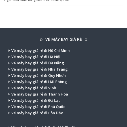
VÉ MÁY BAY GIÁ RẺ
Vé máy bay giá rẻ đi Hồ Chí Minh
Vé máy bay giá rẻ đi Hà Nội
Vé máy bay giá rẻ đi Đà Nẵng
Vé máy bay giá rẻ đi Nha Trang
Vé máy bay giá rẻ đi Quy Nhơn
Vé máy bay giá rẻ đi Hải Phòng
Vé máy bay giá rẻ đi Vinh
Vé máy bay giá rẻ đi Thanh Hóa
Vé máy bay giá rẻ đi Đà Lạt
Vé máy bay giá rẻ đi Phú Quốc
Vé máy bay giá rẻ đi Côn Đảo