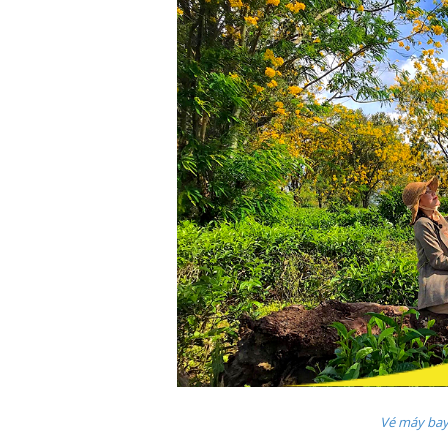
Vé máy bay