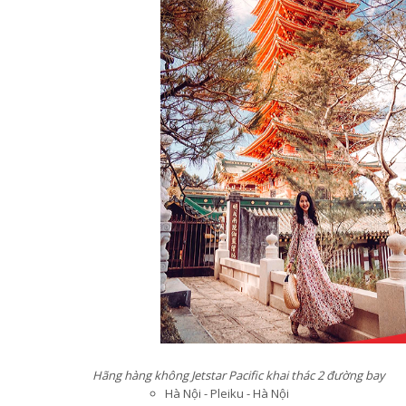
Hãng hàng không Jetstar Pacific khai thác 2 đường bay
Hà Nội - Pleiku - Hà Nội