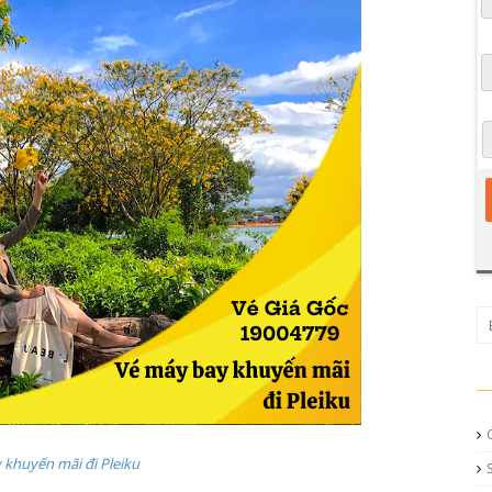
 khuyến mãi đi Pleiku