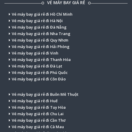
VÉ MÁY BAY GIÁ RẺ
Vé máy bay giá rẻ đi Hồ Chí Minh
Vé máy bay giá rẻ đi Hà Nội
Vé máy bay giá rẻ đi Đà Nẵng
Vé máy bay giá rẻ đi Nha Trang
Vé máy bay giá rẻ đi Quy Nhơn
Vé máy bay giá rẻ đi Hải Phòng
Vé máy bay giá rẻ đi Vinh
Vé máy bay giá rẻ đi Thanh Hóa
Vé máy bay giá rẻ đi Đà Lạt
Vé máy bay giá rẻ đi Phú Quốc
Vé máy bay giá rẻ đi Côn Đảo
Vé máy bay giá rẻ đi Buôn Mê Thuột
Vé máy bay giá rẻ đi Huế
Vé máy bay giá rẻ đi Tuy Hòa
Vé máy bay giá rẻ đi Chu Lai
Vé máy bay giá rẻ đi Cần Thơ
Vé máy bay giá rẻ đi Cà Mau