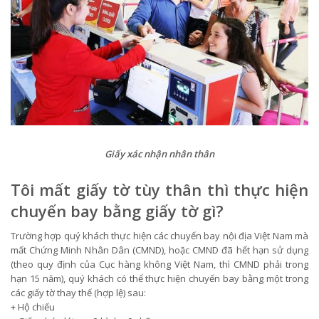
Giấy xác nhận nhân thân
Tôi mất giấy tờ tùy thân thì thực hiện
chuyến bay bằng giấy tờ gì?
Trường hợp quý khách thực hiện các chuyến bay nội địa Việt Nam mà
mất Chứng Minh Nhân Dân (CMND), hoặc CMND đã hết hạn sử dụng
(theo quy định của Cục hàng không Việt Nam, thì CMND phải trong
hạn 15 năm), quý khách có thể thực hiện chuyến bay bằng một trong
các giấy tờ thay thế (hợp lệ) sau:
+ Hộ chiếu