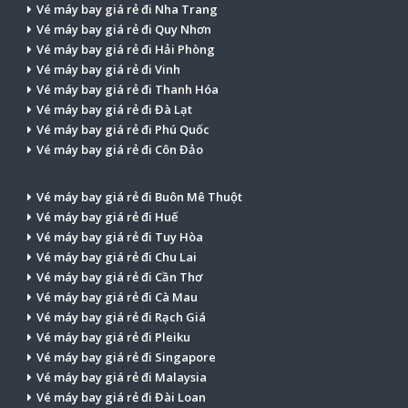
Vé máy bay giá rẻ đi Nha Trang
Vé máy bay giá rẻ đi Quy Nhơn
Vé máy bay giá rẻ đi Hải Phòng
Vé máy bay giá rẻ đi Vinh
Vé máy bay giá rẻ đi Thanh Hóa
Vé máy bay giá rẻ đi Đà Lạt
Vé máy bay giá rẻ đi Phú Quốc
Vé máy bay giá rẻ đi Côn Đảo
Vé máy bay giá rẻ đi Buôn Mê Thuột
Vé máy bay giá rẻ đi Huế
Vé máy bay giá rẻ đi Tuy Hòa
Vé máy bay giá rẻ đi Chu Lai
Vé máy bay giá rẻ đi Cần Thơ
Vé máy bay giá rẻ đi Cà Mau
Vé máy bay giá rẻ đi Rạch Giá
Vé máy bay giá rẻ đi Pleiku
Vé máy bay giá rẻ đi Singapore
Vé máy bay giá rẻ đi Malaysia
Vé máy bay giá rẻ đi Đài Loan