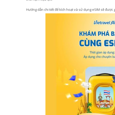
Hướng dẫn chi tiết để kích hoạt và sử dụng eSIM sẽ được