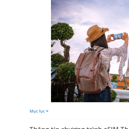
Mục lục