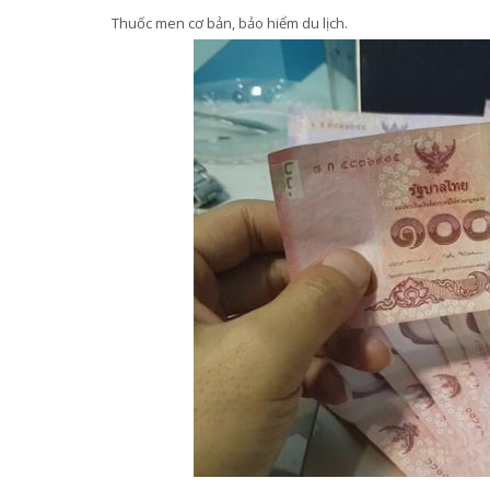
Thuốc men cơ bản, bảo hiểm du lịch.