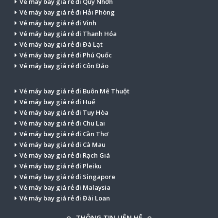
Vé máy bay giá rẻ đi Quy Nhơn
Vé máy bay giá rẻ đi Hải Phòng
Vé máy bay giá rẻ đi Vinh
Vé máy bay giá rẻ đi Thanh Hóa
Vé máy bay giá rẻ đi Đà Lạt
Vé máy bay giá rẻ đi Phú Quốc
Vé máy bay giá rẻ đi Côn Đảo
Vé máy bay giá rẻ đi Buôn Mê Thuột
Vé máy bay giá rẻ đi Huế
Vé máy bay giá rẻ đi Tuy Hòa
Vé máy bay giá rẻ đi Chu Lai
Vé máy bay giá rẻ đi Cần Thơ
Vé máy bay giá rẻ đi Cà Mau
Vé máy bay giá rẻ đi Rạch Giá
Vé máy bay giá rẻ đi Pleiku
Vé máy bay giá rẻ đi Singapore
Vé máy bay giá rẻ đi Malaysia
Vé máy bay giá rẻ đi Đài Loan
THÔNG TIN LIÊN HỆ