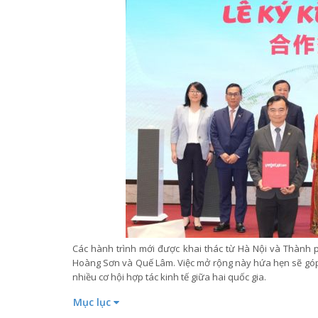
Các hành trình mới được khai thác từ Hà Nội và Thành 
Hoàng Sơn và Quế Lâm. Việc mở rộng này hứa hẹn sẽ góp 
nhiều cơ hội hợp tác kinh tế giữa hai quốc gia.
Mục lục