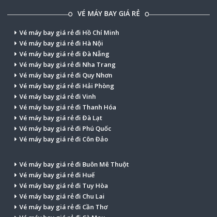
VÉ MÁY BAY GIÁ RẺ
Vé máy bay giá rẻ đi Hồ Chí Minh
Vé máy bay giá rẻ đi Hà Nội
Vé máy bay giá rẻ đi Đà Nẵng
Vé máy bay giá rẻ đi Nha Trang
Vé máy bay giá rẻ đi Quy Nhơn
Vé máy bay giá rẻ đi Hải Phòng
Vé máy bay giá rẻ đi Vinh
Vé máy bay giá rẻ đi Thanh Hóa
Vé máy bay giá rẻ đi Đà Lạt
Vé máy bay giá rẻ đi Phú Quốc
Vé máy bay giá rẻ đi Côn Đảo
Vé máy bay giá rẻ đi Buôn Mê Thuột
Vé máy bay giá rẻ đi Huế
Vé máy bay giá rẻ đi Tuy Hòa
Vé máy bay giá rẻ đi Chu Lai
Vé máy bay giá rẻ đi Cần Thơ