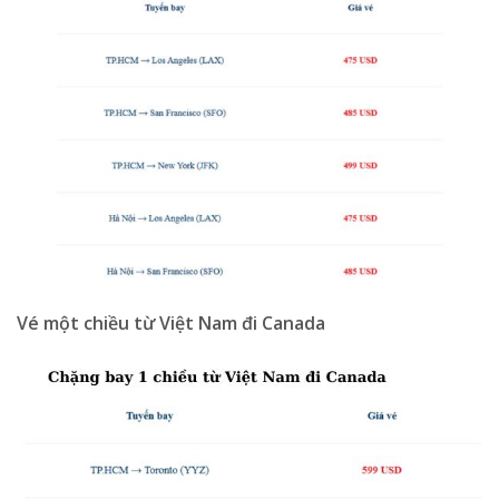
Vé một chiều từ Việt Nam đi Canada