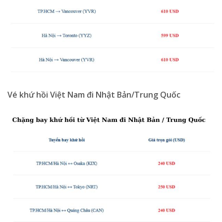
Vé khứ hồi Việt Nam đi Nhật Bản/Trung Quốc