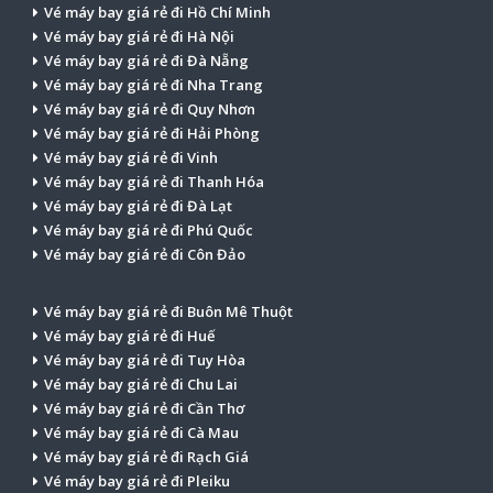
Vé máy bay giá rẻ đi Hồ Chí Minh
Vé máy bay giá rẻ đi Hà Nội
Vé máy bay giá rẻ đi Đà Nẵng
Vé máy bay giá rẻ đi Nha Trang
Vé máy bay giá rẻ đi Quy Nhơn
Vé máy bay giá rẻ đi Hải Phòng
Vé máy bay giá rẻ đi Vinh
Vé máy bay giá rẻ đi Thanh Hóa
Vé máy bay giá rẻ đi Đà Lạt
Vé máy bay giá rẻ đi Phú Quốc
Vé máy bay giá rẻ đi Côn Đảo
Vé máy bay giá rẻ đi Buôn Mê Thuột
Vé máy bay giá rẻ đi Huế
Vé máy bay giá rẻ đi Tuy Hòa
Vé máy bay giá rẻ đi Chu Lai
Vé máy bay giá rẻ đi Cần Thơ
Vé máy bay giá rẻ đi Cà Mau
Vé máy bay giá rẻ đi Rạch Giá
Vé máy bay giá rẻ đi Pleiku