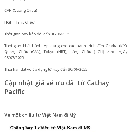
CAN (Quảng Châu)
HGH (Hàng Châu)
Thời gian bay kéo dài đến 30/06/2025
Thời gian khởi hành: Áp dụng cho các hành trình đến Osaka (KIX),
Quảng Châu (CAN), Tokyo (NRT), Hàng Châu (HGH) trước ngày
08/07/2025
Thời hạn đặt vé áp dụng từ nay đến 30/06/2025.
Cập nhật giá vé ưu đãi từ Cathay
Pacific
Vé một chiều từ Việt Nam đi Mỹ