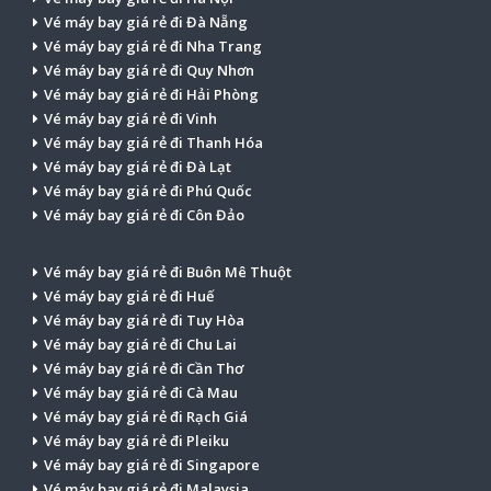
Vé máy bay giá rẻ đi Đà Nẵng
Vé máy bay giá rẻ đi Nha Trang
Vé máy bay giá rẻ đi Quy Nhơn
Vé máy bay giá rẻ đi Hải Phòng
Vé máy bay giá rẻ đi Vinh
Vé máy bay giá rẻ đi Thanh Hóa
Vé máy bay giá rẻ đi Đà Lạt
Vé máy bay giá rẻ đi Phú Quốc
Vé máy bay giá rẻ đi Côn Đảo
Vé máy bay giá rẻ đi Buôn Mê Thuột
Vé máy bay giá rẻ đi Huế
Vé máy bay giá rẻ đi Tuy Hòa
Vé máy bay giá rẻ đi Chu Lai
Vé máy bay giá rẻ đi Cần Thơ
Vé máy bay giá rẻ đi Cà Mau
Vé máy bay giá rẻ đi Rạch Giá
Vé máy bay giá rẻ đi Pleiku
Vé máy bay giá rẻ đi Singapore
Vé máy bay giá rẻ đi Malaysia