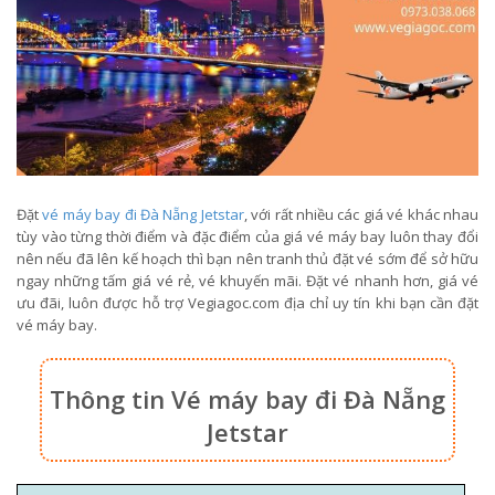
Đặt
vé máy bay đi Đà Nẵng Jetstar
, với rất nhiều các giá vé khác nhau
tùy vào từng thời điểm và đặc điểm của giá vé máy bay luôn thay đổi
nên nếu đã lên kế hoạch thì bạn nên tranh thủ đặt vé sớm để sở hữu
ngay những tấm giá vé rẻ, vé khuyến mãi. Đặt vé nhanh hơn, giá vé
ưu đãi, luôn được hỗ trợ Vegiagoc.com địa chỉ uy tín khi bạn cần đặt
vé máy bay.
Thông tin Vé máy bay đi Đà Nẵng
Jetstar