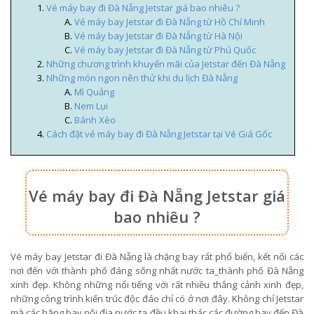
Vé máy bay đi Đà Nẵng Jetstar giá bao nhiêu ?
Vé máy bay Jetstar đi Đà Nẵng từ Hồ Chí Minh
Vé máy bay Jetstar đi Đà Nẵng từ Hà Nội
Vé máy bay Jetstar đi Đà Nẵng từ Phú Quốc
Những chương trình khuyến mãi của Jetstar đến Đà Nẵng
Những món ngon nên thử khi du lịch Đà Nẵng
Mì Quảng
Nem Lụi
Bánh Xèo
Cách đặt vé máy bay đi Đà Nẵng Jetstar tại Vé Giá Gốc
Vé máy bay đi Đà Nẵng Jetstar giá
bao nhiêu ?
Vé máy bay Jetstar đi Đà Nẵng là chặng bay rất phổ biến, kết nối các
nơi đến với thành phố đáng sống nhất nước ta_thành phố Đà Nẵng
xinh đẹp. Không những nổi tiếng với rất nhiều thắng cảnh xinh đẹp,
những công trình kiến trúc độc đáo chỉ có ở nơi đây. Không chỉ Jetstar
mà các hãng bay nội địa nước ta đều khai thác các đường bay đến Đà