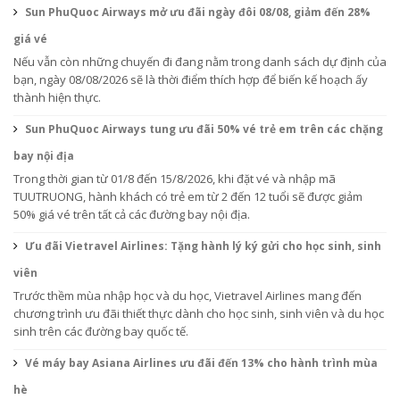
Sun PhuQuoc Airways mở ưu đãi ngày đôi 08/08, giảm đến 28%
giá vé
Nếu vẫn còn những chuyến đi đang nằm trong danh sách dự định của
bạn, ngày 08/08/2026 sẽ là thời điểm thích hợp để biến kế hoạch ấy
thành hiện thực.
Sun PhuQuoc Airways tung ưu đãi 50% vé trẻ em trên các chặng
bay nội địa
Trong thời gian từ 01/8 đến 15/8/2026, khi đặt vé và nhập mã
TUUTRUONG, hành khách có trẻ em từ 2 đến 12 tuổi sẽ được giảm
50% giá vé trên tất cả các đường bay nội địa.
Ưu đãi Vietravel Airlines: Tặng hành lý ký gửi cho học sinh, sinh
viên
Trước thềm mùa nhập học và du học, Vietravel Airlines mang đến
chương trình ưu đãi thiết thực dành cho học sinh, sinh viên và du học
sinh trên các đường bay quốc tế.
Vé máy bay Asiana Airlines ưu đãi đến 13% cho hành trình mùa
hè