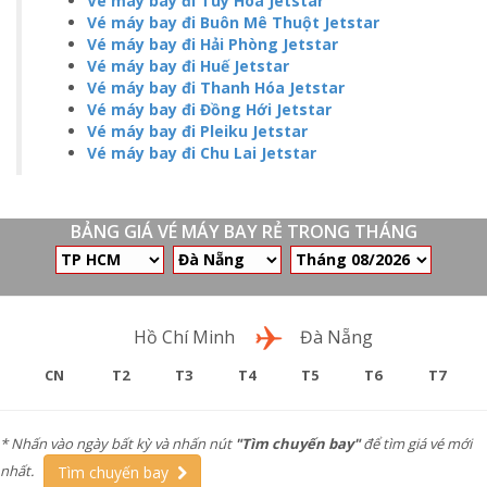
Vé máy bay đi Tuy Hòa Jetstar
Vé máy bay đi Buôn Mê Thuột Jetstar
Vé máy bay đi Hải Phòng Jetstar
Vé máy bay đi Huế Jetstar
Vé máy bay đi Thanh Hóa Jetstar
Vé máy bay đi Đồng Hới Jetstar
Vé máy bay đi Pleiku Jetstar
Vé máy bay đi Chu Lai Jetstar
BẢNG GIÁ VÉ MÁY BAY RẺ TRONG THÁNG
Chặng bay
Hồ Chí Minh
Đà Nẵng
CN
T2
T3
T4
T5
T6
T7
* Nhấn vào ngày bất kỳ và nhấn nút
"Tìm chuyến bay"
để tìm giá vé mới
nhất.
Tìm chuyến bay