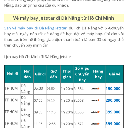
Nẵng, đáp ứng nhu cầu của du khách.
Vé máy bay Jetstar đi Đà Nẵng từ Hồ Chí Minh
Săn vé máy bay đi Đà Nẵng Jetstar
, du lịch Đà Nẵng với 6 -8chuyến
bay mỗi ngày nên rất dễ dàng để bạn đặt vé máy bay. Chỉ cần vài
thao tác trên hệ thống, giao dịch thanh toán là bạn đã có ngay chỗ
trên chuyến bay mình cần.
Lịch bay Hồ Chí Minh đi Đà Nẵng Jetstar
Số Hiệu
Nơi
Giờ
Thời
Hãng
Giờ đi
Chuyến
Giá vé
Nơi đi
đến
đến
gian
bay
Bay
Đà
190.000
1h 20m
BL664
TPHCM
05:30
06:50
Nẵng
Đà
290.000
07:55
1h 20m
BL668
TPHCM
09:15
Nẵng
Đà
399.000
09:55
11:15
1h 20m
BL666
TPHCM
Nẵng
Đà
399.000
11:35
12:55
1h 20m
BL672
TPHCM
Nẵng