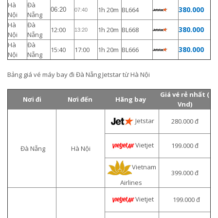
Hà
Đà
380.000
1h 20m
BL664
06:20
07:40
Nội
Nẵng
Hà
Đà
380.000
12:00
1h 20m
BL668
13:20
Nội
Nẵng
Hà
Đà
380.000
15:40
17:00
1h 20m
BL666
Nội
Nẵng
Bảng giá vé máy bay đi Đà Nẵng Jetstar từ Hà Nội
Giá vé rẻ nhất (
Nơi đi
Nơi đến
Hãng bay
Vnd)
Jetstar
280.000 đ
Vietjet
199.000 đ
Đà Nẵng
Hà Nội
Vietnam
399.000 đ
Airlines
Vietjet
199.000 đ