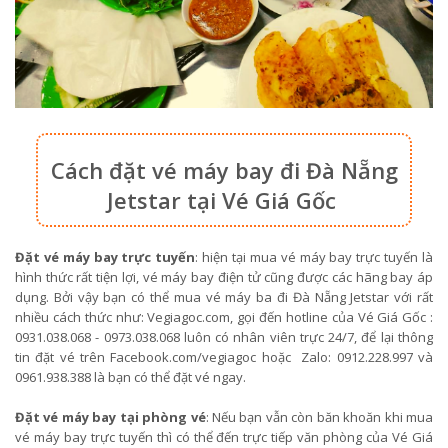
Cách đặt vé máy bay đi Đà Nẵng
Jetstar tại Vé Giá Gốc
Đặt vé máy bay trực tuyến
: hiện tại mua vé máy bay trực tuyến là
hình thức rất tiện lợi, vé máy bay điện tử cũng được các hãng bay áp
dụng. Bởi vậy bạn có thể mua vé máy ba đi Đà Nẵng Jetstar với rất
nhiều cách thức như: Vegiagoc.com, gọi đến hotline của Vé Giá Gốc :
0931.038.068 - 0973.038.068 luôn có nhân viên trực 24/7, để lại thông
tin đặt vé trên Facebook.com/vegiagoc hoặc Zalo: 0912.228.997 và
0961.938.388 là bạn có thể đặt vé ngay.
Đặt vé máy bay tại phòng vé
: Nếu bạn vẫn còn băn khoăn khi mua
vé máy bay trực tuyến thì có thể đến trực tiếp văn phòng của Vé Giá