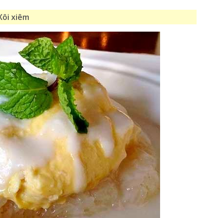
Xôi xiêm