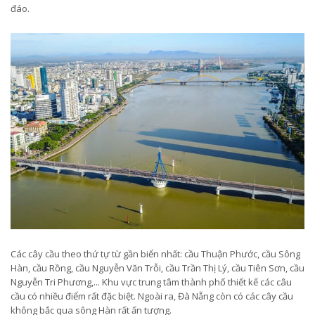
đáo.
Các cây cầu theo thứ tự từ gần biển nhất: cầu Thuận Phước, cầu Sông
Hàn, cầu Rồng, cầu Nguyễn Văn Trỗi, cầu Trần Thị Lý, cầu Tiên Sơn, cầu
Nguyễn Tri Phương,... Khu vực trung tâm thành phố thiết kế các câu
cầu có nhiều điểm rất đặc biệt. Ngoài ra, Đà Nẵng còn có các cây cầu
không bắc qua sông Hàn rất ấn tượng.