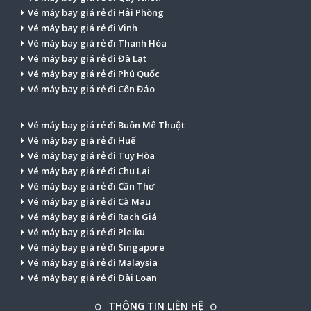
Vé máy bay giá rẻ đi Hải Phòng
Vé máy bay giá rẻ đi Vinh
Vé máy bay giá rẻ đi Thanh Hóa
Vé máy bay giá rẻ đi Đà Lạt
Vé máy bay giá rẻ đi Phú Quốc
Vé máy bay giá rẻ đi Côn Đảo
Vé máy bay giá rẻ đi Buôn Mê Thuột
Vé máy bay giá rẻ đi Huế
Vé máy bay giá rẻ đi Tuy Hòa
Vé máy bay giá rẻ đi Chu Lai
Vé máy bay giá rẻ đi Cần Thơ
Vé máy bay giá rẻ đi Cà Mau
Vé máy bay giá rẻ đi Rạch Giá
Vé máy bay giá rẻ đi Pleiku
Vé máy bay giá rẻ đi Singapore
Vé máy bay giá rẻ đi Malaysia
Vé máy bay giá rẻ đi Đài Loan
THÔNG TIN LIÊN HỆ