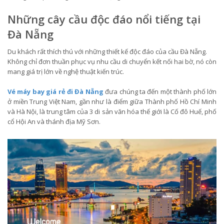
Những cây cầu độc đáo nổi tiếng tại
Đà Nẵng
Du khách rất thích thú với những thiết kế độc đáo của cầu Đà Nẵng.
Không chỉ đơn thuần phục vụ nhu cầu di chuyển kết nối hai bờ, nó còn
mang giá trị lớn về nghệ thuật kiến trúc.
Vé máy bay giá rẻ đi Đà Nẵng
đưa chúng ta đến một thành phố lớn
ở miền Trung Việt Nam, gần như là điểm giữa Thành phố Hồ Chí Minh
và Hà Nội, là trung tâm của 3 di sản văn hóa thế giới là Cố đô Huế, phố
cổ Hội An và thánh địa Mỹ Sơn.