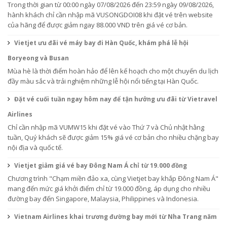
Trong thời gian từ 00:00 ngày 07/08/2026 đến 23:59 ngày 09/08/2026,
hành khách chỉ cần nhập mã VUSONGDOI08 khi đặt vé trên website
của hãng để được giảm ngay 88.000 VND trên giá vé cơ bản.
Vietjet ưu đãi vé máy bay đi Hàn Quốc, khám phá lễ hội
Boryeong và Busan
Mùa hè là thời điểm hoàn hảo để lên kế hoạch cho một chuyến du lịch
đầy màu sắc và trải nghiệm những lễ hội nổi tiếng tại Hàn Quốc.
Đặt vé cuối tuần ngay hôm nay để tận hưởng ưu đãi từ Vietravel
Airlines
Chỉ cần nhập mã VUMW15 khi đặt vé vào Thứ 7 và Chủ nhật hằng
tuần, Quý khách sẽ được giảm 15% giá vé cơ bản cho nhiều chặng bay
nội địa và quốc tế.
Vietjet giảm giá vé bay Đông Nam Á chỉ từ 19.000 đồng
Chương trình "Chạm miền đảo xa, cùng Vietjet bay khắp Đông Nam Á"
mang đến mức giá khởi điểm chỉ từ 19.000 đồng, áp dụng cho nhiều
đường bay đến Singapore, Malaysia, Philippines và Indonesia.
Vietnam Airlines khai trương đường bay mới từ Nha Trang năm