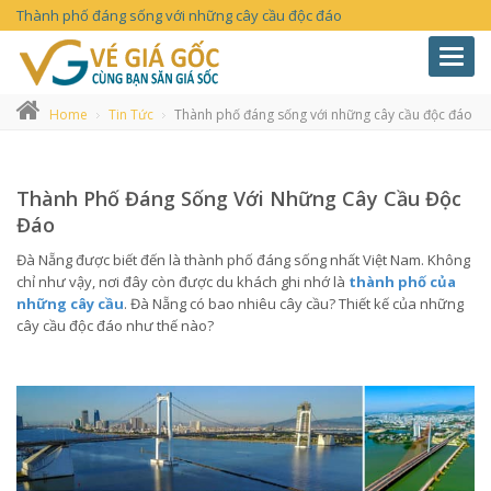
Thành phố đáng sống với những cây cầu độc đáo
Toggl
navig
Home
Tin Tức
Thành phố đáng sống với những cây cầu độc đáo
Thành Phố Đáng Sống Với Những Cây Cầu Độc
Đáo
Đà Nẵng được biết đến là thành phố đáng sống nhất Việt Nam. Không
chỉ như vậy, nơi đây còn được du khách ghi nhớ là
thành phố của
những cây cầu
. Đà Nẵng có bao nhiêu cây cầu? Thiết kế của những
cây cầu độc đáo như thế nào?