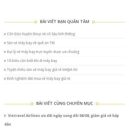
BÀI VIẾT BẠN QUÂN TÂM
Côn Đảo huyền thoại về cô Sáu linh thiêng
Săn vé máy bay về quê ăn Tết
Đại lý vé máy bay trực tuyến được ưa chuộng
10 Điều cần biết khi đi máy bay
Tuyệt chiêu săn vé máy bay giá rẻ VietJet Air
Kinh nghiệm đặt mua vé máy bay giá rẻ
BÀI VIẾT CÙNG CHUYÊN MỤC
Vietravel Airlines ưu đãi ngày song đôi 08/08, giảm giá vé hấp
dẫn