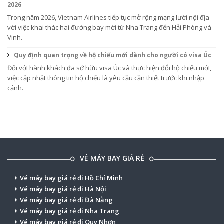
2026
Trong năm 2026, Vietnam Airlines tiếp tục mở rộng mạng lưới nội địa
với việc khai thác hai đường bay mới từ Nha Trang đến Hải Phòng và
Vinh.
Quy định quan trọng về hộ chiếu mới dành cho người có visa Úc
Đối với hành khách đã sở hữu visa Úc và thực hiện đổi hộ chiếu mới,
việc cập nhật thông tin hộ chiếu là yêu cầu cần thiết trước khi nhập
cảnh.
VÉ MÁY BAY GIÁ RẺ
Vé máy bay giá rẻ đi Hồ Chí Minh
Vé máy bay giá rẻ đi Hà Nội
Vé máy bay giá rẻ đi Đà Nẵng
Vé máy bay giá rẻ đi Nha Trang
Vé máy bay giá rẻ đi Quy Nhơn