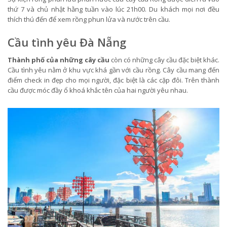
thứ 7 và chủ nhật hằng tuần vào lúc 21h00. Du khách mọi nơi đều
thích thú đến để xem rồng phun lửa và nước trên cầu.
Cầu tình yêu Đà Nẵng
Thành phố của những cây cầu
còn có những cây cầu đặc biệt khác.
Cầu tình yêu nằm ở khu vực khá gần với cầu rồng. Cây cầu mang đến
điểm check in đẹp cho mọi người, đặc biệt là các cặp đôi. Trên thành
cầu được móc đầy ổ khoá khắc tên của hai người yêu nhau.