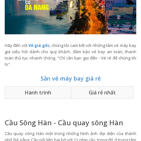
Hãy đến với
Vé giá gốc
, chúng tôi cam kết với những tấm vé máy bay
giá siêu hời dành cho quý khách, đảm bảo vé bay an toàn, thanh
toán thủ tục nhanh chóng. "Chỉ cần bạn gọi đến - Vé rẻ để chúng tôi
lo".
Săn vé máy bay giá rẻ
Hành trình
Giá rẻ nhất
Cầu Sông Hàn - Cầu quay sông Hàn
Cầu quay sông Hàn một trong những hình ảnh đại diện của thành
phố Đà nẵng. Cầu nối liền hai bờ với 11 nhịp cầu, trong đó ở trung tâm