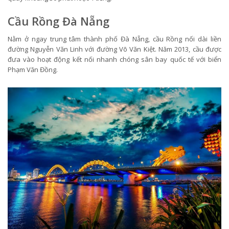
Cầu Rồng Đà Nẵng
Nằm ở ngay trung tâm thành phố Đà Nẵng, cầu Rồng nối dài liền
đường Nguyễn Văn Linh với đường Võ Văn Kiệt. Năm 2013, cầu được
đưa vào hoạt động kết nối nhanh chóng sân bay quốc tế với biển
Phạm Văn Đồng.