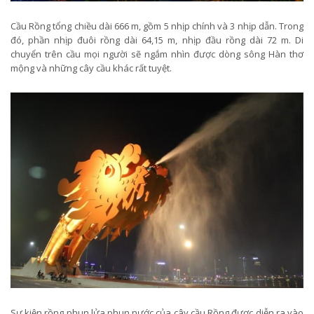
Cầu Rồng tổng chiều dài 666 m, gồm 5 nhịp chính và 3 nhịp dẫn. Trong
đó, phần nhịp đuôi rồng dài 64,15 m, nhịp đầu rồng dài 72 m. Di
chuyển trên cầu mọi người sẽ ngắm nhìn được dòng sông Hàn thơ
mộng và những cây cầu khác rất tuyệt.
Sự kiện rồng phun lửa phun nước của cây cầu Rồng được diễn ra vào