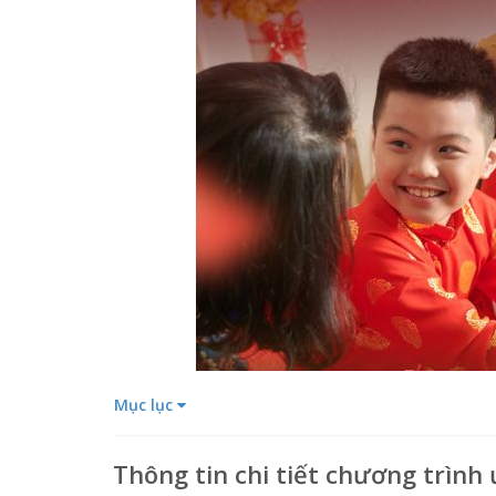
Mục lục
Thông tin chi tiết chương trình 