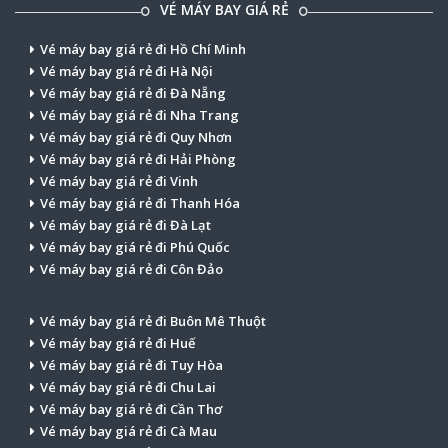
VÉ MÁY BAY GIÁ RẺ
Vé máy bay giá rẻ đi Hồ Chí Minh
Vé máy bay giá rẻ đi Hà Nội
Vé máy bay giá rẻ đi Đà Nẵng
Vé máy bay giá rẻ đi Nha Trang
Vé máy bay giá rẻ đi Quy Nhơn
Vé máy bay giá rẻ đi Hải Phòng
Vé máy bay giá rẻ đi Vinh
Vé máy bay giá rẻ đi Thanh Hóa
Vé máy bay giá rẻ đi Đà Lạt
Vé máy bay giá rẻ đi Phú Quốc
Vé máy bay giá rẻ đi Côn Đảo
Vé máy bay giá rẻ đi Buôn Mê Thuột
Vé máy bay giá rẻ đi Huế
Vé máy bay giá rẻ đi Tuy Hòa
Vé máy bay giá rẻ đi Chu Lai
Vé máy bay giá rẻ đi Cần Thơ
Vé máy bay giá rẻ đi Cà Mau