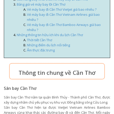
Bảng giá vé máy bay Đi Cần Thơ
Vé máy bay đi Cần Thơ Vietjet giá bao nhiêu ?
Vé máy bay đi Cần Thơ Vietnam Airlines giá bao
nhiêu ?
Vé máy bay đi Cần Thơ Bamboo Airways giá bao
nhiêu ?
Những thông tin hữu ích khi du lịch Cần Thơ
Thời tiết Cần Thơ
Những điểm du lịch nổi tiếng
Ẩm thực đặc trưng
Thông tin chung về Cần Thơ
Sân bay Cần Thơ
Sân bay Cần Thơ nằm tại quận Bình Thủy - Thành phố Cần Thơ, được
xây dựng nhằm chủ yếu phục vụ khu vực Đồng bằng sông Cửu Long.
Sân bay Cần Thơ hiện tại được VietJet Vietnam Airlines Bamboo
Airways cùng khai thác các đường bay đi và đến Cần Thơ. Mỗi ngày