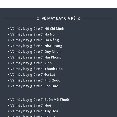
VÉ MÁY BAY GIÁ RẺ
Vé máy bay giá rẻ đi Hồ Chí Minh
Vé máy bay giá rẻ đi Hà Nội
Vé máy bay giá rẻ đi Đà Nẵng
Vé máy bay giá rẻ đi Nha Trang
Vé máy bay giá rẻ đi Quy Nhơn
Vé máy bay giá rẻ đi Hải Phòng
Vé máy bay giá rẻ đi Vinh
Vé máy bay giá rẻ đi Thanh Hóa
Vé máy bay giá rẻ đi Đà Lạt
Vé máy bay giá rẻ đi Phú Quốc
Vé máy bay giá rẻ đi Côn Đảo
Vé máy bay giá rẻ đi Buôn Mê Thuột
Vé máy bay giá rẻ đi Huế
Vé máy bay giá rẻ đi Tuy Hòa
Vé máy bay giá rẻ đi Chu Lai