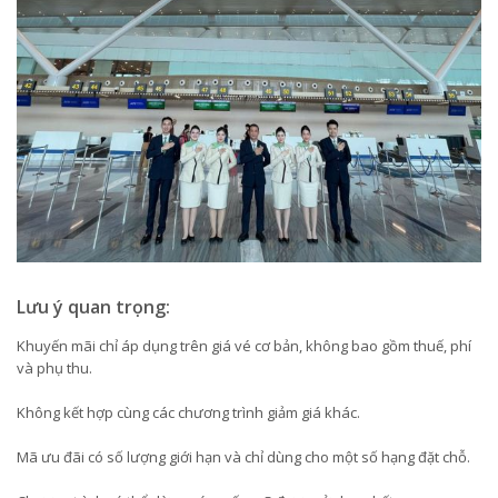
Lưu ý quan trọng:
Khuyến mãi chỉ áp dụng trên giá vé cơ bản, không bao gồm thuế, phí
và phụ thu.
Không kết hợp cùng các chương trình giảm giá khác.
Mã ưu đãi có số lượng giới hạn và chỉ dùng cho một số hạng đặt chỗ.