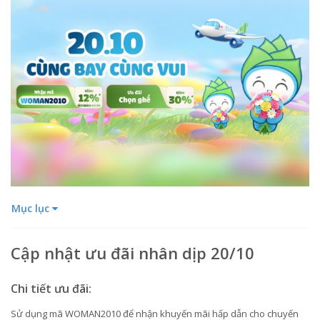
Mục lục
Cập nhật ưu đãi nhân dịp 20/10
Chi tiết ưu đãi:
Sử dụng mã WOMAN2010 để nhận khuyến mãi hấp dẫn cho chuyến