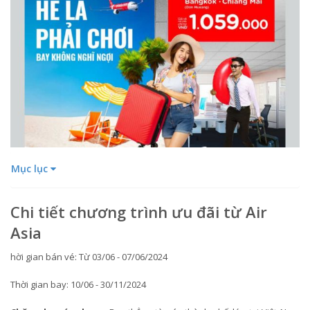
Mục lục
Chi tiết chương trình ưu đãi từ Air
Asia
hời gian bán vé: Từ 03/06 - 07/06/2024
Thời gian bay: 10/06 - 30/11/2024