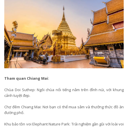
Tham quan Chiang Mai:
Chùa Doi Suthep: Ngôi chùa nổi tiếng nằm trên đỉnh núi, với khung
cảnh tuyệt đẹp.
Chợ đêm Chiang Mai: Nơi bạn có thể mua sắm và thưởng thức đồ ăn
đường phố.
Khu bảo tồn voi Elephant Nature Park: Trải nghiệm gần gũi với loài voi