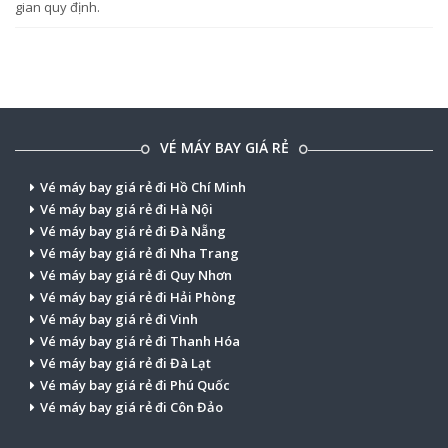
gian quy định.
VÉ MÁY BAY GIÁ RẺ
Vé máy bay giá rẻ đi Hồ Chí Minh
Vé máy bay giá rẻ đi Hà Nội
Vé máy bay giá rẻ đi Đà Nẵng
Vé máy bay giá rẻ đi Nha Trang
Vé máy bay giá rẻ đi Quy Nhơn
Vé máy bay giá rẻ đi Hải Phòng
Vé máy bay giá rẻ đi Vinh
Vé máy bay giá rẻ đi Thanh Hóa
Vé máy bay giá rẻ đi Đà Lạt
Vé máy bay giá rẻ đi Phú Quốc
Vé máy bay giá rẻ đi Côn Đảo