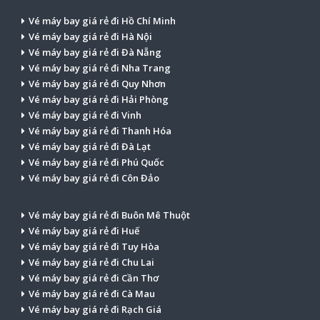
Vé máy bay giá rẻ đi Hồ Chí Minh
Vé máy bay giá rẻ đi Hà Nội
Vé máy bay giá rẻ đi Đà Nẵng
Vé máy bay giá rẻ đi Nha Trang
Vé máy bay giá rẻ đi Quy Nhơn
Vé máy bay giá rẻ đi Hải Phòng
Vé máy bay giá rẻ đi Vinh
Vé máy bay giá rẻ đi Thanh Hóa
Vé máy bay giá rẻ đi Đà Lạt
Vé máy bay giá rẻ đi Phú Quốc
Vé máy bay giá rẻ đi Côn Đảo
Vé máy bay giá rẻ đi Buôn Mê Thuột
Vé máy bay giá rẻ đi Huế
Vé máy bay giá rẻ đi Tuy Hòa
Vé máy bay giá rẻ đi Chu Lai
Vé máy bay giá rẻ đi Cần Thơ
Vé máy bay giá rẻ đi Cà Mau
Vé máy bay giá rẻ đi Rạch Giá