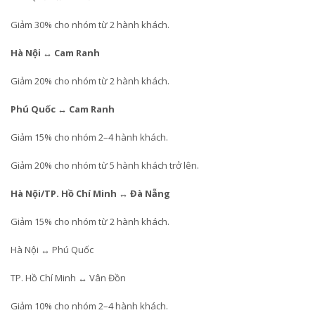
Giảm 30% cho nhóm từ 2 hành khách.
Hà Nội ↔ Cam Ranh
Giảm 20% cho nhóm từ 2 hành khách.
Phú Quốc ↔ Cam Ranh
Giảm 15% cho nhóm 2–4 hành khách.
Giảm 20% cho nhóm từ 5 hành khách trở lên.
Hà Nội/TP. Hồ Chí Minh ↔ Đà Nẵng
Giảm 15% cho nhóm từ 2 hành khách.
Hà Nội ↔ Phú Quốc
TP. Hồ Chí Minh ↔ Vân Đồn
Giảm 10% cho nhóm 2–4 hành khách.