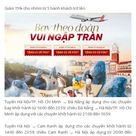
Giảm 15% cho nhóm từ 5 hành khách trở lên.
Tuyến Hà Nội/TP. Hồ Chí Minh → Đà Nẵng áp dụng cho các chuyến
bay khởi hành từ 16:00 đến 23:59; chiều Đà Nẵng → Hà Nội/TP. Hồ Chí
Minh áp dụng với các chuyến khởi hành từ 21:00 đến 10:59.
Tuyến Hà Nội → Cam Ranh áp dụng cho các chuyến khởi hành từ
14:00 đến 23:59; chiều Cam Ranh → Hà Nội áp dụng từ 20:00 đến