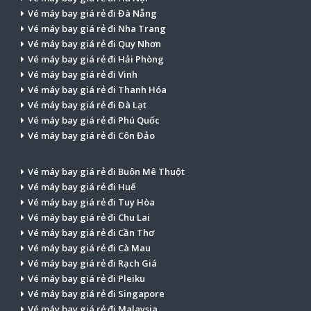
Vé máy bay giá rẻ đi Đà Nẵng
Vé máy bay giá rẻ đi Nha Trang
Vé máy bay giá rẻ đi Quy Nhơn
Vé máy bay giá rẻ đi Hải Phòng
Vé máy bay giá rẻ đi Vinh
Vé máy bay giá rẻ đi Thanh Hóa
Vé máy bay giá rẻ đi Đà Lạt
Vé máy bay giá rẻ đi Phú Quốc
Vé máy bay giá rẻ đi Côn Đảo
Vé máy bay giá rẻ đi Buôn Mê Thuột
Vé máy bay giá rẻ đi Huế
Vé máy bay giá rẻ đi Tuy Hòa
Vé máy bay giá rẻ đi Chu Lai
Vé máy bay giá rẻ đi Cần Thơ
Vé máy bay giá rẻ đi Cà Mau
Vé máy bay giá rẻ đi Rạch Giá
Vé máy bay giá rẻ đi Pleiku
Vé máy bay giá rẻ đi Singapore
Vé máy bay giá rẻ đi Malaysia