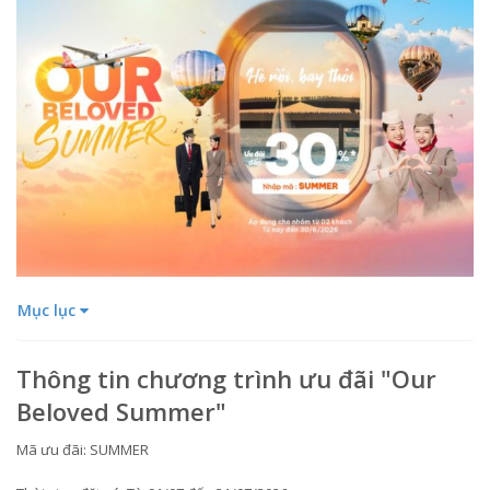
Mục lục
Thông tin chương trình ưu đãi "Our
Beloved Summer"
Mã ưu đãi: SUMMER