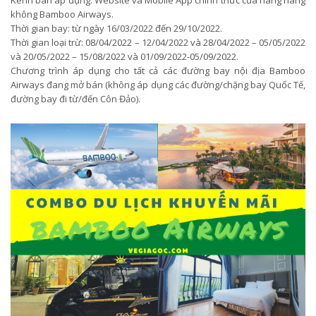
không Bamboo Airways.
Thời gian bay: từ ngày 16/03/2022 đến 29/10/2022.
Thời gian loại trừ: 08/04/2022 – 12/04/2022 và 28/04/2022 – 05/05/2022
và 20/05/2022 – 15/08/2022 và 01/09/2022-05/09/2022.
Chương trình áp dụng cho tất cả các đường bay nội địa Bamboo
Airways đang mở bán (không áp dụng các đường/chặng bay Quốc Tế,
đường bay đi từ/đến Côn Đảo).