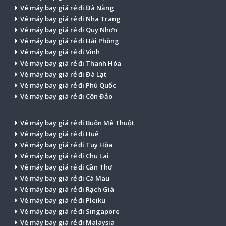
Vé máy bay giá rẻ đi Đà Nẵng
Vé máy bay giá rẻ đi Nha Trang
Vé máy bay giá rẻ đi Quy Nhơn
Vé máy bay giá rẻ đi Hải Phòng
Vé máy bay giá rẻ đi Vinh
Vé máy bay giá rẻ đi Thanh Hóa
Vé máy bay giá rẻ đi Đà Lạt
Vé máy bay giá rẻ đi Phú Quốc
Vé máy bay giá rẻ đi Côn Đảo
Vé máy bay giá rẻ đi Buôn Mê Thuột
Vé máy bay giá rẻ đi Huế
Vé máy bay giá rẻ đi Tuy Hòa
Vé máy bay giá rẻ đi Chu Lai
Vé máy bay giá rẻ đi Cần Thơ
Vé máy bay giá rẻ đi Cà Mau
Vé máy bay giá rẻ đi Rạch Giá
Vé máy bay giá rẻ đi Pleiku
Vé máy bay giá rẻ đi Singapore
Vé máy bay giá rẻ đi Malaysia